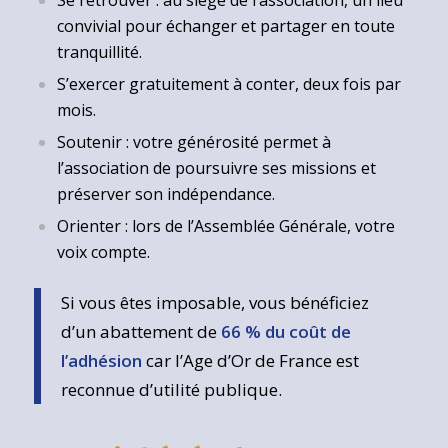
Se retrouver : au siège de l’association, un lieu
convivial pour échanger et partager en toute
tranquillité.
S’exercer gratuitement à conter, deux fois par
mois.
Soutenir : votre générosité permet à
l’association de poursuivre ses missions et
préserver son indépendance.
Orienter : lors de l’Assemblée Générale, votre
voix compte.
Si vous êtes imposable, vous bénéficiez
d’un abattement de
66 % du coût de
l’adhésion
car l’Age d’Or de France est
reconnue d’utilité publique.