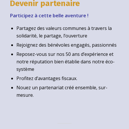
Devenir partenaire
Participez à cette belle aventure !
Partagez des valeurs communes à travers la
solidarité, le partage, l’ouverture
Rejoignez des bénévoles engagés, passionnés
Reposez-vous sur nos 50 ans d’expérience et
notre réputation bien établie dans notre éco-
système
Profitez d’avantages fiscaux.
Nouez un partenariat créé ensemble, sur-
mesure.