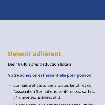
Devenir adhérent
Dés 18€40 après déduction fiscale
Votre adhésion est essentielle pour pouvoir :
Connaître et participer à toutes les offres de
l’association (formations, conférences, sorties,
découvertes, activités, etc.).