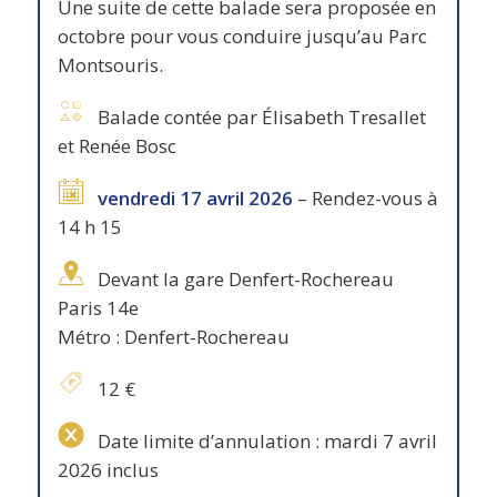
Une suite de cette balade sera proposée en
octobre pour vous conduire jusqu’au Parc
Montsouris.
Balade contée par Élisabeth Tresallet
et Renée Bosc
vendredi 17 avril 2026
– Rendez-vous à
14 h 15
Devant la gare Denfert-Rochereau
Paris 14e
Métro : Denfert-Rochereau
12 €
Date limite d’annulation : mardi 7 avril
2026 inclus