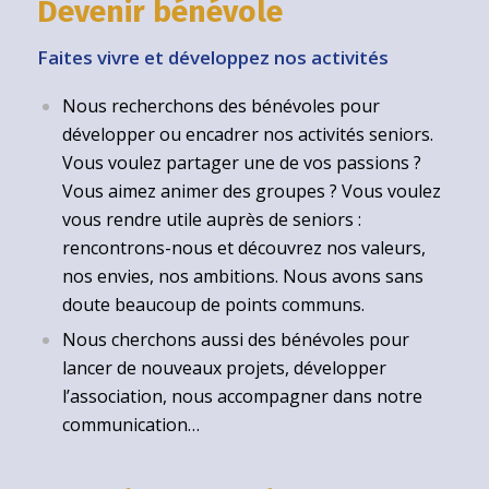
Devenir bénévole
Faites vivre et développez nos activités
Nous recherchons des bénévoles pour
développer ou encadrer nos activités seniors.
Vous voulez partager une de vos passions ?
Vous aimez animer des groupes ? Vous voulez
vous rendre utile auprès de seniors :
rencontrons-nous et découvrez nos valeurs,
nos envies, nos ambitions. Nous avons sans
doute beaucoup de points communs.
Nous cherchons aussi des bénévoles pour
lancer de nouveaux projets, développer
l’association, nous accompagner dans notre
communication…