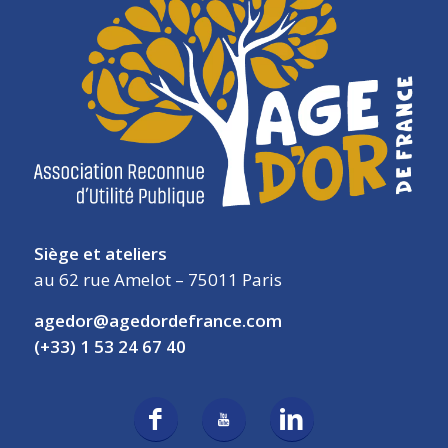
Siège et ateliers
au 62 rue Amelot – 75011 Paris
agedor@agedordefrance.com
(+33) 1 53 24 67 40