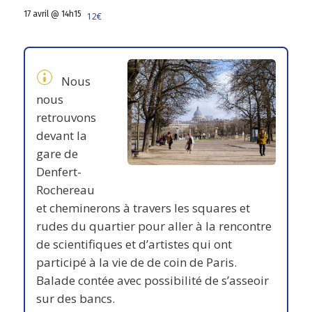
17 avril @ 14h15
12€
Nous
nous
retrouvons
devant la
gare de
Denfert-
Rochereau
et cheminerons à travers les squares et
rudes du quartier pour aller à la rencontre
de scientifiques et d’artistes qui ont
participé à la vie de de coin de Paris.
Balade contée avec possibilité de s’asseoir
sur des bancs.