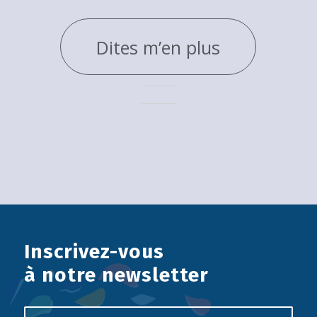
Dites m’en plus
Inscrivez-vous
à notre newsletter