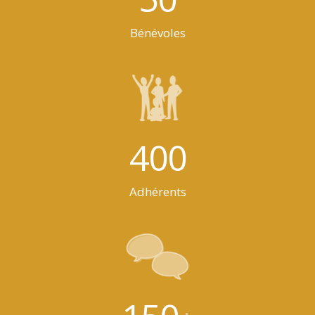
Bénévoles
400
Adhérents