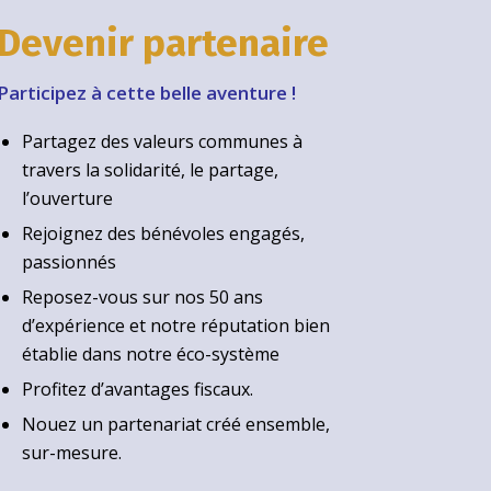
Devenir partenaire
Participez à cette belle aventure !
Partagez des valeurs communes à
travers la solidarité, le partage,
l’ouverture
Rejoignez des bénévoles engagés,
passionnés
Reposez-vous sur nos 50 ans
d’expérience et notre réputation bien
établie dans notre éco-système
Profitez d’avantages fiscaux.
Nouez un partenariat créé ensemble,
sur-mesure.