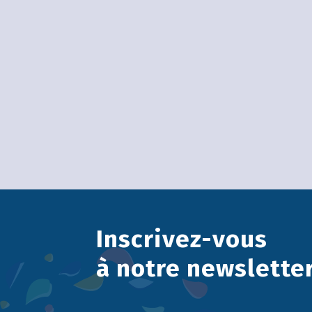
Inscrivez-vous
à notre newslette