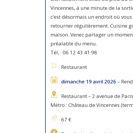
Vincennes, à une minute de la sort
c’est désormais un endroit où vous
retourner régulièrement. Cuisine g
maison. Venez partager un moment 
préalable du menu.
Tél, : 06 12 43 41 98
Restaurant
dimanche 19 avril 2026
– Rend
Restaurant – 2 avenue de Paris
Métro : Château de Vincennes (termin
67 €