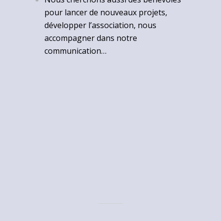
pour lancer de nouveaux projets,
développer l’association, nous
accompagner dans notre
communication…