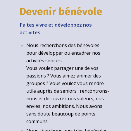
Devenir bénévole
Faites vivre et développez nos
activités
Nous recherchons des bénévoles
pour développer ou encadrer nos
activités seniors.
Vous voulez partager une de vos
passions ? Vous aimez animer des
groupes ? Vous voulez vous rendre
utile auprès de seniors : rencontrons-
nous et découvrez nos valeurs, nos
envies, nos ambitions. Nous avons
sans doute beaucoup de points
communs.
Nous cherchons aussi des bénévoles