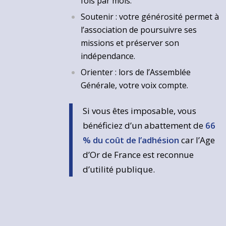
fois par mois.
Soutenir : votre générosité permet à
l’association de poursuivre ses
missions et préserver son
indépendance.
Orienter : lors de l’Assemblée
Générale, votre voix compte.
Si vous êtes imposable, vous
bénéficiez d’un abattement de
66
% du coût de l’adhésion
car l’Age
d’Or de France est reconnue
d’utilité publique.