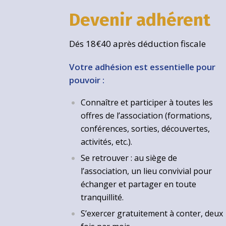
Devenir adhérent
Dés 18€40 après déduction fiscale
Votre adhésion est essentielle pour
pouvoir :
Connaître et participer à toutes les
offres de l’association (formations,
conférences, sorties, découvertes,
activités, etc.).
Se retrouver : au siège de
l’association, un lieu convivial pour
échanger et partager en toute
tranquillité.
S’exercer gratuitement à conter, deux