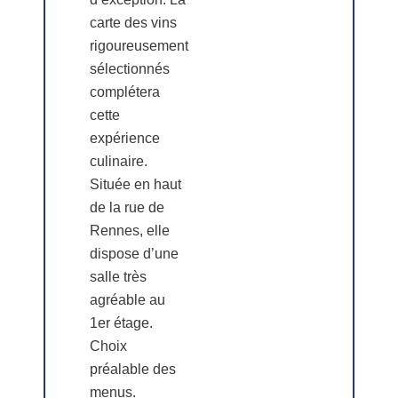
carte des vins
rigoureusement
sélectionnés
complétera
cette
expérience
culinaire.
Située en haut
de la rue de
Rennes, elle
dispose d’une
salle très
agréable au
1er étage.
Choix
préalable des
menus.