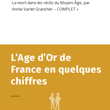
La mort dans les récits du Moyen-Âge, par
Annie Varlet Grancher – COMPLET
»
L‘Age d’Or de
France en quelques
chiffres
_____