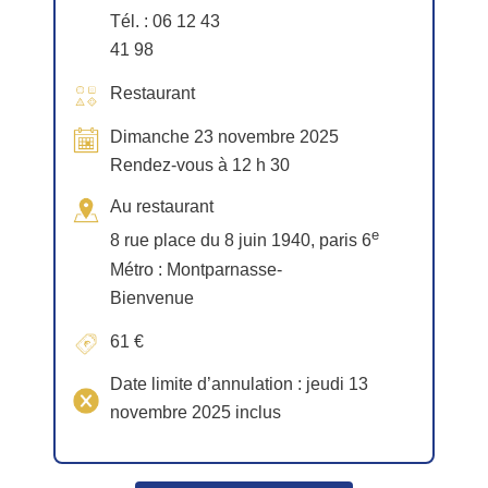
Tél. : 06 12 43
41 98
Restaurant
Dimanche 23 novembre 2025
Rendez-vous à 12 h 30
Au restaurant
e
8 rue place du 8 juin 1940, paris 6
Métro : Montparnasse-
Bienvenue
61 €
Date limite d’annulation : jeudi 13
novembre 2025 inclus