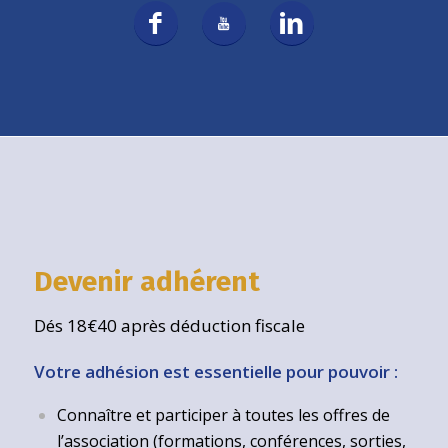
Devenir adhérent
Dés 18€40 après déduction fiscale
Votre adhésion est essentielle pour pouvoir :
Connaître et participer à toutes les offres de
l’association (formations, conférences, sorties,