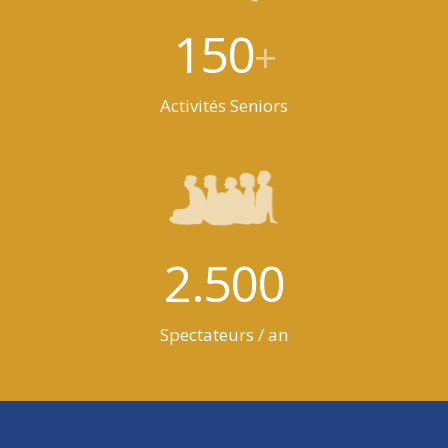
150
+
Activités Seniors
2.500
Spectateurs / an