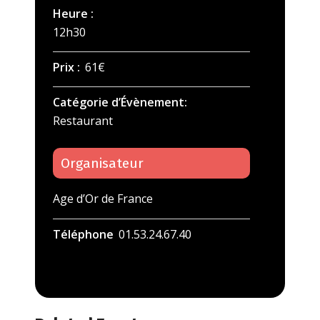
Heure :
12h30
Prix :
61€
Catégorie d’Évènement:
Restaurant
Organisateur
Age d’Or de France
Téléphone
01.53.24.67.40