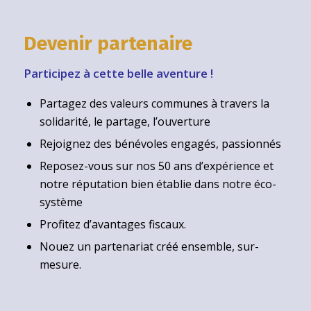
Devenir partenaire
Participez à cette belle aventure !
Partagez des valeurs communes à travers la
solidarité, le partage, l’ouverture
Rejoignez des bénévoles engagés, passionnés
Reposez-vous sur nos 50 ans d’expérience et
notre réputation bien établie dans notre éco-
système
Profitez d’avantages fiscaux.
Nouez un partenariat créé ensemble, sur-
mesure.