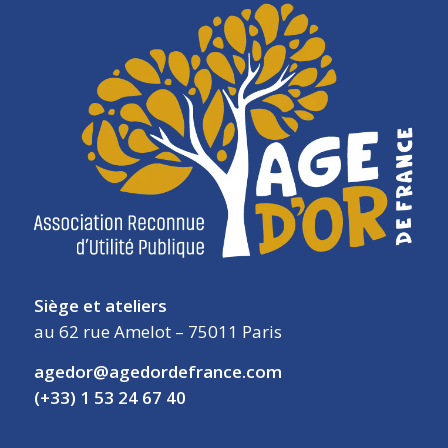
Siège et ateliers
au 62 rue Amelot – 75011 Paris
agedor@agedordefrance.com
(+33) 1 53 24 67 40