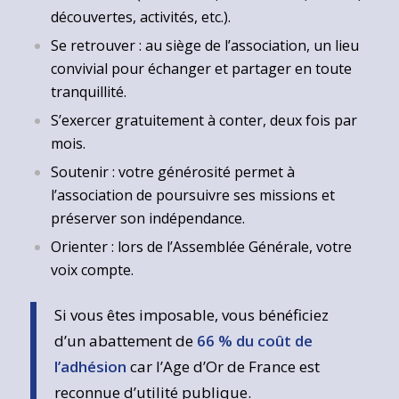
découvertes, activités, etc.).
Se retrouver : au siège de l’association, un lieu
convivial pour échanger et partager en toute
tranquillité.
S’exercer gratuitement à conter, deux fois par
mois.
Soutenir : votre générosité permet à
l’association de poursuivre ses missions et
préserver son indépendance.
Orienter : lors de l’Assemblée Générale, votre
voix compte.
Si vous êtes imposable, vous bénéficiez
d’un abattement de
66 % du coût de
l’adhésion
car l’Age d’Or de France est
reconnue d’utilité publique.