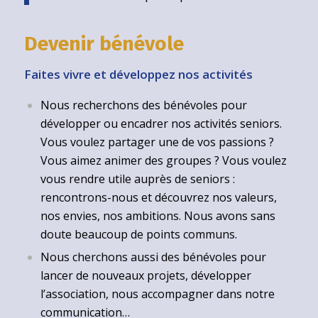
Devenir bénévole
Faites vivre et développez nos activités
Nous recherchons des bénévoles pour
développer ou encadrer nos activités seniors.
Vous voulez partager une de vos passions ?
Vous aimez animer des groupes ? Vous voulez
vous rendre utile auprès de seniors :
rencontrons-nous et découvrez nos valeurs,
nos envies, nos ambitions. Nous avons sans
doute beaucoup de points communs.
Nous cherchons aussi des bénévoles pour
lancer de nouveaux projets, développer
l’association, nous accompagner dans notre
communication…