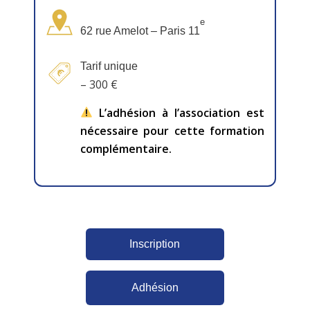
e
62 rue Amelot – Paris 11
Tarif unique
– 300 €
L’adhésion à l’association est
nécessaire pour cette formation
complémentaire.
Inscription
Adhésion