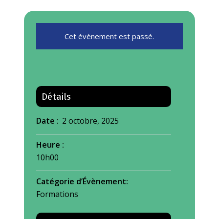
Cet évènement est passé.
Détails
Date :
2 octobre, 2025
Heure :
10h00
Catégorie d’Évènement:
Formations