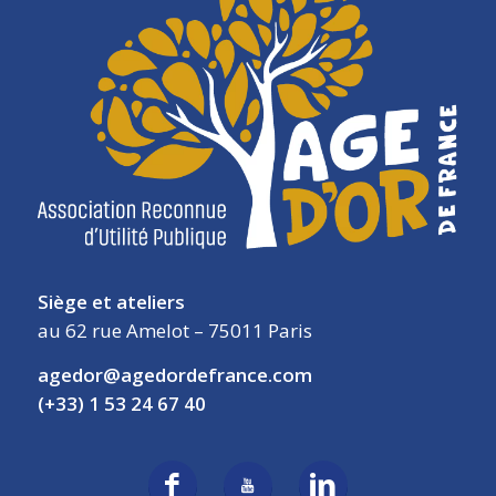
Siège et ateliers
au 62 rue Amelot – 75011 Paris
agedor@agedordefrance.com
(+33) 1 53 24 67 40