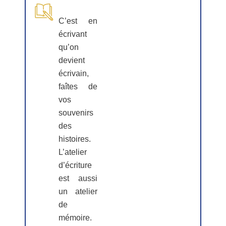
C’est en
écrivant
qu’on
devient
écrivain,
faîtes de
vos
souvenirs
des
histoires.
L’atelier
d’écriture
est aussi
un atelier
de
mémoire.