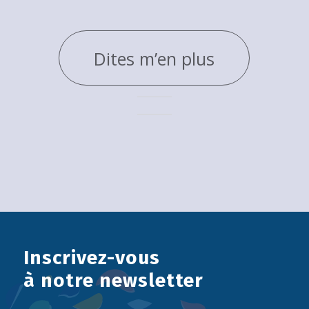
Dites m’en plus
Inscrivez-vous
à notre newsletter