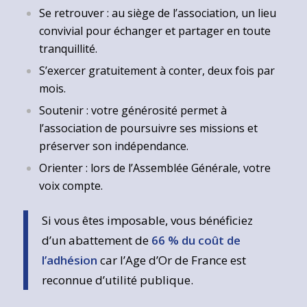
Se retrouver : au siège de l’association, un lieu
convivial pour échanger et partager en toute
tranquillité.
S’exercer gratuitement à conter, deux fois par
mois.
Soutenir : votre générosité permet à
l’association de poursuivre ses missions et
préserver son indépendance.
Orienter : lors de l’Assemblée Générale, votre
voix compte.
Si vous êtes imposable, vous bénéficiez
d’un abattement de
66 % du coût de
l’adhésion
car l’Age d’Or de France est
reconnue d’utilité publique.