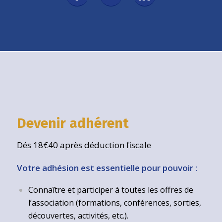
Devenir adhérent
Dés 18€40 après déduction fiscale
Votre adhésion est essentielle pour pouvoir :
Connaître et participer à toutes les offres de
l’association (formations, conférences, sorties,
découvertes, activités, etc.).