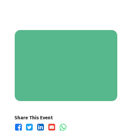
Share This Event