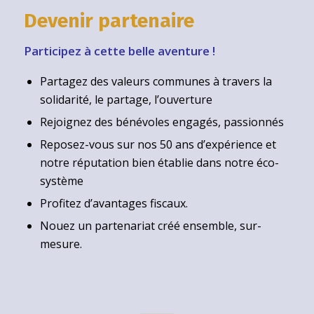
Devenir partenaire
Participez à cette belle aventure !
Partagez des valeurs communes à travers la
solidarité, le partage, l’ouverture
Rejoignez des bénévoles engagés, passionnés
Reposez-vous sur nos 50 ans d’expérience et
notre réputation bien établie dans notre éco-
système
Profitez d’avantages fiscaux.
Nouez un partenariat créé ensemble, sur-
mesure.