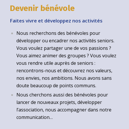
Devenir bénévole
Faites vivre et développez nos activités
Nous recherchons des bénévoles pour
développer ou encadrer nos activités seniors.
Vous voulez partager une de vos passions ?
Vous aimez animer des groupes ? Vous voulez
vous rendre utile auprès de seniors :
rencontrons-nous et découvrez nos valeurs,
nos envies, nos ambitions. Nous avons sans
doute beaucoup de points communs.
Nous cherchons aussi des bénévoles pour
lancer de nouveaux projets, développer
l’association, nous accompagner dans notre
communication…