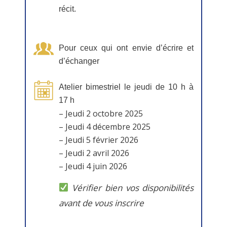
récit.
Pour ceux qui ont envie d’écrire et
d’échanger
Atelier bimestriel le jeudi de 10 h à
17 h
– Jeudi 2 octobre 2025
– Jeudi 4 décembre 2025
– Jeudi 5 février 2026
– Jeudi 2 avril 2026
– Jeudi 4 juin 2026
Vérifier bien vos disponibilités
avant de vous inscrire