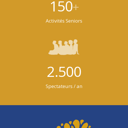
150
+
Activités Seniors
2.500
Spectateurs / an