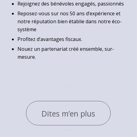
Rejoignez des bénévoles engagés, passionnés
Reposez-vous sur nos 50 ans d’expérience et
notre réputation bien établie dans notre éco-
système
Profitez d’avantages fiscaux.
Nouez un partenariat créé ensemble, sur-
mesure.
Dites m’en plus