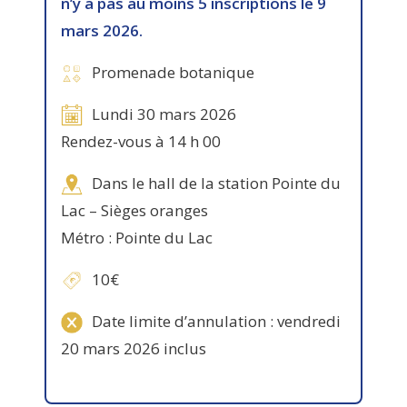
n’y a pas au moins 5 inscriptions le 9
mars 2026.
Promenade botanique
Lundi 30 mars 2026
Rendez-vous à 14 h 00
Dans le hall de la station Pointe du
Lac – Sièges oranges
Métro : Pointe du Lac
10€
Date limite d’annulation : vendredi
20 mars 2026 inclus