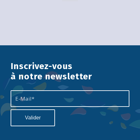
Inscrivez-vous
à notre newsletter