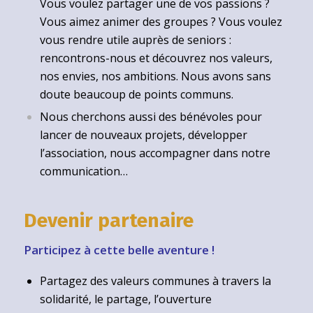
Vous voulez partager une de vos passions ?
Vous aimez animer des groupes ? Vous voulez
vous rendre utile auprès de seniors :
rencontrons-nous et découvrez nos valeurs,
nos envies, nos ambitions. Nous avons sans
doute beaucoup de points communs.
Nous cherchons aussi des bénévoles pour
lancer de nouveaux projets, développer
l’association, nous accompagner dans notre
communication…
Devenir partenaire
Participez à cette belle aventure !
Partagez des valeurs communes à travers la
solidarité, le partage, l’ouverture