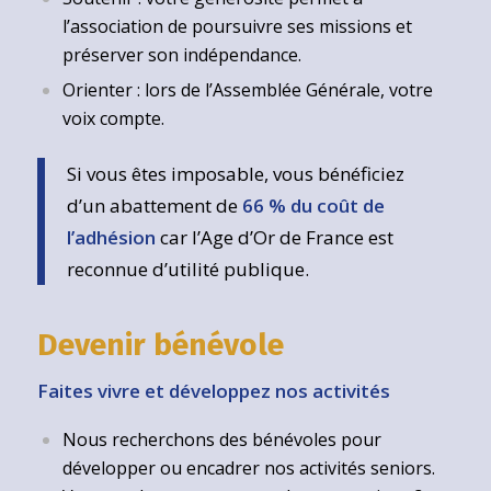
l’association de poursuivre ses missions et
préserver son indépendance.
Orienter : lors de l’Assemblée Générale, votre
voix compte.
Si vous êtes imposable, vous bénéficiez
d’un abattement de
66 % du coût de
l’adhésion
car l’Age d’Or de France est
reconnue d’utilité publique.
Devenir bénévole
Faites vivre et développez nos activités
Nous recherchons des bénévoles pour
développer ou encadrer nos activités seniors.