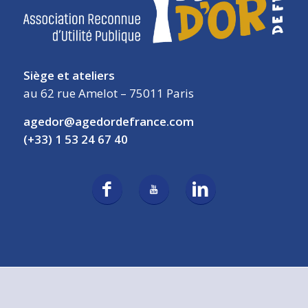
Siège et ateliers
au 62 rue Amelot – 75011 Paris
agedor@agedordefrance.com
(+33) 1 53 24 67 40