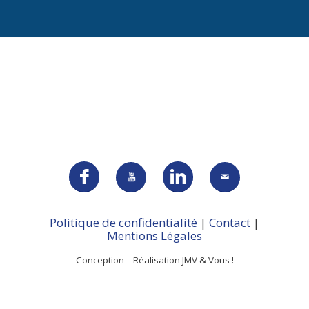
Politique de confidentialité
|
Contact
|
Mentions Légales
Conception – Réalisation JMV & Vous !