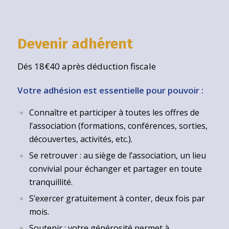
Devenir adhérent
Dés 18€40 après déduction fiscale
Votre adhésion est essentielle pour pouvoir :
Connaître et participer à toutes les offres de
l’association (formations, conférences, sorties,
découvertes, activités, etc.).
Se retrouver : au siège de l’association, un lieu
convivial pour échanger et partager en toute
tranquillité.
S’exercer gratuitement à conter, deux fois par
mois.
Soutenir : votre générosité permet à