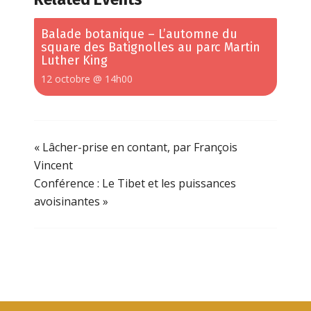
Balade botanique – L’automne du
square des Batignolles au parc Martin
Luther King
12 octobre @ 14h00
«
Lâcher-prise en contant, par François
Vincent
Conférence : Le Tibet et les puissances
avoisinantes
»