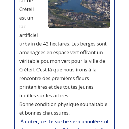
lac de
Créteil
est un
lac
artificiel
urbain de 42 hectares. Les berges sont
aménagées en espace vert offrant un
véritable poumon vert pour la ville de
Créteil. C’est là que nous irons à la
rencontre des premières fleurs
printanières et des toutes jeunes
feuilles sur les arbres.
Bonne condition physique souhaitable
et bonnes chaussures.
À noter, cette sortie sera annulée si il