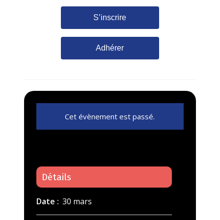
S’inscrire
Adhérer
Cet évènement est passé.
Détails
Date :
30 mars