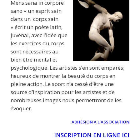
Mens sana in corpore
sano « un esprit sain
dans un corps sain
« écrit un poète latin,
Juvénal, avec l’idée que
les exercices du corps
sont nécessaires au
bien être mental et
psychologique. Les artistes s’en sont emparés;
heureux de montrer la beauté du corps en
pleine action. Le sport n’a cessé d’être une
source d’inspiration pour les artistes et de
nombreuses images nous permettront de les
évoquer.
ADHÉSION A L’ASSOCIATION
INSCRIPTION EN LIGNE ICI