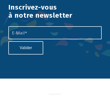
Inscrivez-vous
à notre newsletter