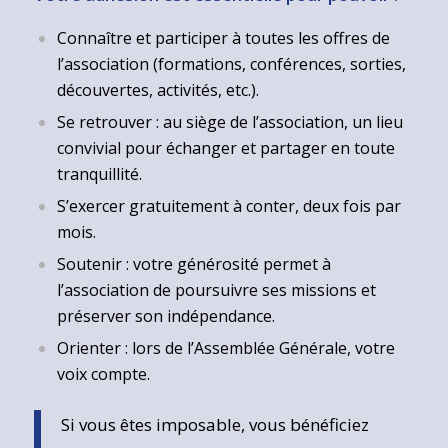
Connaître et participer à toutes les offres de
l’association (formations, conférences, sorties,
découvertes, activités, etc.).
Se retrouver : au siège de l’association, un lieu
convivial pour échanger et partager en toute
tranquillité.
S’exercer gratuitement à conter, deux fois par
mois.
Soutenir : votre générosité permet à
l’association de poursuivre ses missions et
préserver son indépendance.
Orienter : lors de l’Assemblée Générale, votre
voix compte.
Si vous êtes imposable, vous bénéficiez