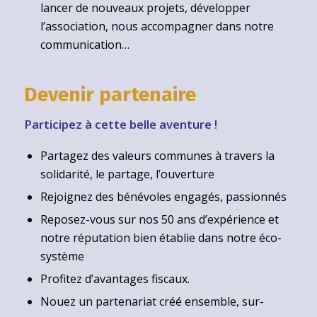
lancer de nouveaux projets, développer
l’association, nous accompagner dans notre
communication…
Devenir partenaire
Participez à cette belle aventure !
Partagez des valeurs communes à travers la
solidarité, le partage, l’ouverture
Rejoignez des bénévoles engagés, passionnés
Reposez-vous sur nos 50 ans d’expérience et
notre réputation bien établie dans notre éco-
système
Profitez d’avantages fiscaux.
Nouez un partenariat créé ensemble, sur-