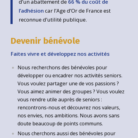
d’un abattement de
66 % du coût de
l’adhésion
car l’Age d’Or de France est
reconnue d’utilité publique.
Devenir bénévole
Faites vivre et développez nos activités
Nous recherchons des bénévoles pour
développer ou encadrer nos activités seniors.
Vous voulez partager une de vos passions ?
Vous aimez animer des groupes ? Vous voulez
vous rendre utile auprès de seniors :
rencontrons-nous et découvrez nos valeurs,
nos envies, nos ambitions. Nous avons sans
doute beaucoup de points communs.
Nous cherchons aussi des bénévoles pour