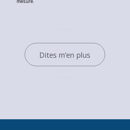
mesure.
Dites m’en plus