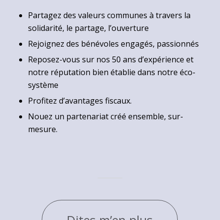
Partagez des valeurs communes à travers la
solidarité, le partage, l’ouverture
Rejoignez des bénévoles engagés, passionnés
Reposez-vous sur nos 50 ans d’expérience et
notre réputation bien établie dans notre éco-
système
Profitez d’avantages fiscaux.
Nouez un partenariat créé ensemble, sur-
mesure.