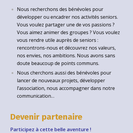
Nous recherchons des bénévoles pour
développer ou encadrer nos activités seniors.
Vous voulez partager une de vos passions ?
Vous aimez animer des groupes ? Vous voulez
vous rendre utile auprès de seniors :
rencontrons-nous et découvrez nos valeurs,
nos envies, nos ambitions. Nous avons sans
doute beaucoup de points communs.
Nous cherchons aussi des bénévoles pour
lancer de nouveaux projets, développer
l’association, nous accompagner dans notre
communication…
Devenir partenaire
Participez à cette belle aventure !