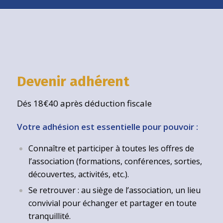
Devenir adhérent
Dés 18€40 après déduction fiscale
Votre adhésion est essentielle pour pouvoir :
Connaître et participer à toutes les offres de
l’association (formations, conférences, sorties,
découvertes, activités, etc.).
Se retrouver : au siège de l’association, un lieu
convivial pour échanger et partager en toute
tranquillité.