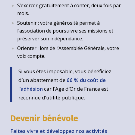
S’exercer gratuitement à conter, deux fois par
mois.
Soutenir : votre générosité permet à
l’association de poursuivre ses missions et
préserver son indépendance.
Orienter : lors de l’Assemblée Générale, votre
voix compte.
Si vous êtes imposable, vous bénéficiez
d’un abattement de
66 % du coût de
l’adhésion
car l’Age d’Or de France est
reconnue d’utilité publique.
Devenir bénévole
Faites vivre et développez nos activités