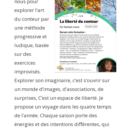
nous pour
explorer l’art
du conteur par
une méthode
progressive et
ludique, basée
sur des
exercices
improvisés.
Explorer son imaginaire, c’est s’ouvrir sur
un monde d’images, d’associations, de
surprises, C’est un espace de liberté. Je
propose un voyage dans les quatre temps
de l’année. Chaque saison porte des
énergies et des intentions différentes, qui