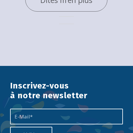
Dites m’en plus
Inscrivez-vous
à notre newsletter