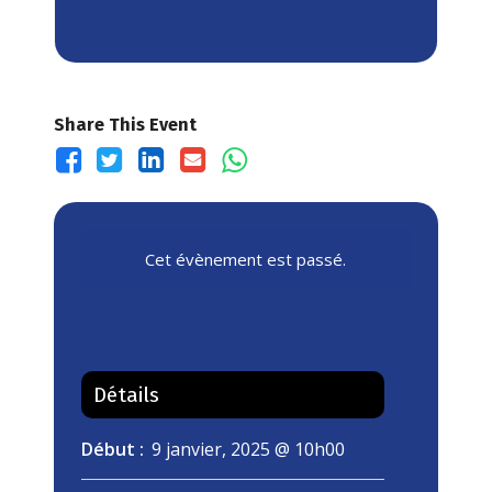
Share This Event
Cet évènement est passé.
Détails
Début :
9 janvier, 2025 @ 10h00