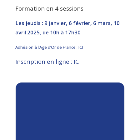
Formation en 4 sessions
Les jeudis : 9 janvier, 6 février, 6 mars, 10
avril 2025, de 10h à 17h30
Adhésion à l’Age d’Or de France : ICI
Inscription en ligne : ICI