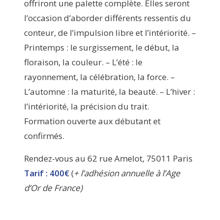
offriront une palette complète. Elles seront
l’occasion d’aborder différents ressentis du
conteur, de l’impulsion libre et l’intériorité. –
Printemps : le surgissement, le début, la
floraison, la couleur. – L’été : le
rayonnement, la célébration, la force. –
L’automne : la maturité, la beauté. – L’hiver :
l’intériorité, la précision du trait.
Formation ouverte aux débutant et
confirmés.
Rendez-vous au 62 rue Amelot, 75011 Paris
Tarif : 400€
(
+ l’adhésion annuelle à l’Age
d’Or de France)