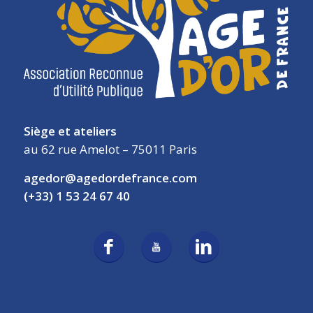
Siège et ateliers
au 62 rue Amelot – 75011 Paris
agedor@agedordefrance.com
(+33) 1 53 24 67 40