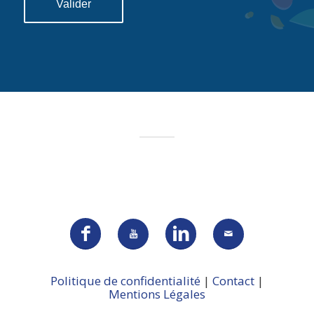
Politique de confidentialité
|
Contact
|
Mentions Légales