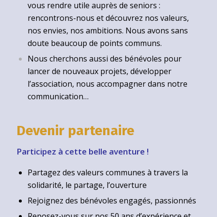
vous rendre utile auprès de seniors :
rencontrons-nous et découvrez nos valeurs,
nos envies, nos ambitions. Nous avons sans
doute beaucoup de points communs.
Nous cherchons aussi des bénévoles pour
lancer de nouveaux projets, développer
l’association, nous accompagner dans notre
communication…
Devenir partenaire
Participez à cette belle aventure !
Partagez des valeurs communes à travers la
solidarité, le partage, l’ouverture
Rejoignez des bénévoles engagés, passionnés
Reposez-vous sur nos 50 ans d’expérience et