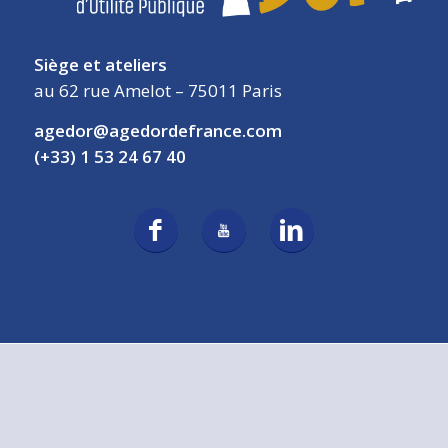
Siège et ateliers
au 62 rue Amelot – 75011 Paris
agedor@agedordefrance.com
(+33) 1 53 24 67 40