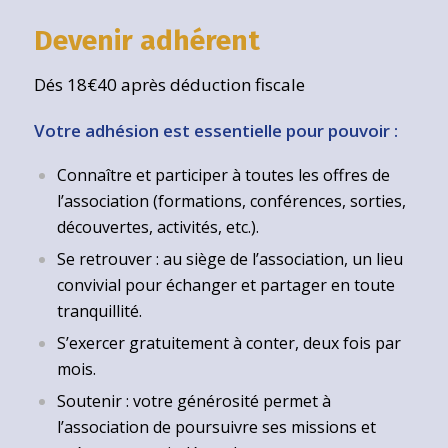
Devenir adhérent
Dés 18€40 après déduction fiscale
Votre adhésion est essentielle pour pouvoir :
Connaître et participer à toutes les offres de
l’association (formations, conférences, sorties,
découvertes, activités, etc.).
Se retrouver : au siège de l’association, un lieu
convivial pour échanger et partager en toute
tranquillité.
S’exercer gratuitement à conter, deux fois par
mois.
Soutenir : votre générosité permet à
l’association de poursuivre ses missions et