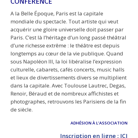
CONFÉRENCE
A la Belle Époque, Paris est la capitale
mondiale du spectacle. Tout artiste qui veut
acquérir une gloire universelle doit passer par
Paris. C’est là l’héritage d’un long passé théâtral
d’une richesse extrême : le théâtre est depuis
longtemps au cœur de la vie publique. Quand
sous Napoléon III, la loi libéralise l’expression
culturelle, cabarets, cafés concerts, music halls
et lieux de divertissements divers se multiplient
dans la capitale. Avec Toulouse Lautrec, Degas,
Renoir, Béraud et de nombreux affichistes et
photographes, retrouvons les Parisiens de la fin
de siècle.
ADHÉSION À L’ASSOCIATION
Inscription en ligne : ICI