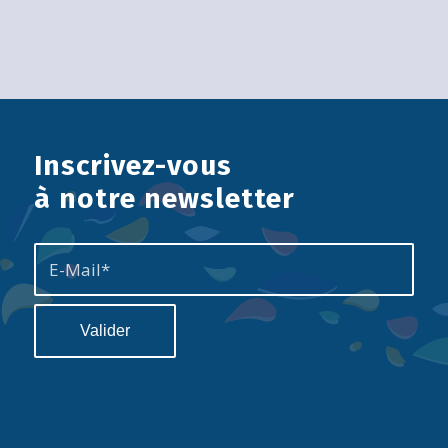
Inscrivez-vous
à notre newsletter