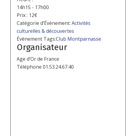
14h15 - 17h00
Prix :
12€
Catégorie d’Évènement:
Activités
culturelles & découvertes
Évènement Tags:
Club Montparnasse
Organisateur
Age d’Or de France
Téléphone
01.53.24.67.40