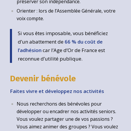
préserver son indépendance.
Orienter : lors de l’Assemblée Générale, votre
voix compte.
Si vous êtes imposable, vous bénéficiez
d’un abattement de
66 % du coût de
l’adhésion
car l’Age d’Or de France est
reconnue d’utilité publique.
Devenir bénévole
Faites vivre et développez nos activités
Nous recherchons des bénévoles pour
développer ou encadrer nos activités seniors.
Vous voulez partager une de vos passions ?
Vous aimez animer des groupes ? Vous voulez