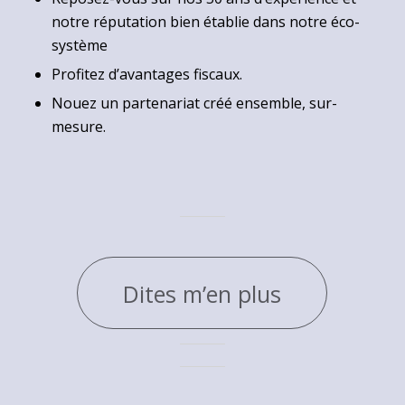
notre réputation bien établie dans notre éco-
système
Profitez d’avantages fiscaux.
Nouez un partenariat créé ensemble, sur-
mesure.
Dites m’en plus