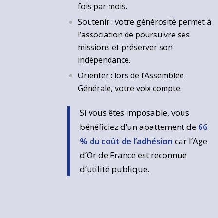
fois par mois.
Soutenir : votre générosité permet à
l’association de poursuivre ses
missions et préserver son
indépendance.
Orienter : lors de l’Assemblée
Générale, votre voix compte.
Si vous êtes imposable, vous
bénéficiez d’un abattement de
66
% du coût de l’adhésion
car l’Age
d’Or de France est reconnue
d’utilité publique.