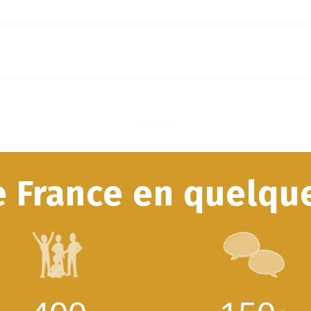
e France en quelque