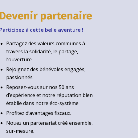
Devenir partenaire
Participez à cette belle aventure !
Partagez des valeurs communes à
travers la solidarité, le partage,
l’ouverture
Rejoignez des bénévoles engagés,
passionnés
Reposez-vous sur nos 50 ans
d’expérience et notre réputation bien
établie dans notre éco-système
Profitez d’avantages fiscaux.
Nouez un partenariat créé ensemble,
sur-mesure.