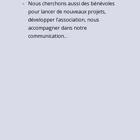
Nous cherchons aussi des bénévoles
pour lancer de nouveaux projets,
développer l’association, nous
accompagner dans notre
communication…