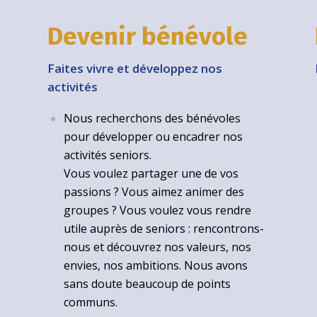
Devenir bénévole
Faites vivre et développez nos
activités
Nous recherchons des bénévoles
pour développer ou encadrer nos
activités seniors.
Vous voulez partager une de vos
passions ? Vous aimez animer des
groupes ? Vous voulez vous rendre
utile auprès de seniors : rencontrons-
nous et découvrez nos valeurs, nos
envies, nos ambitions. Nous avons
sans doute beaucoup de points
communs.