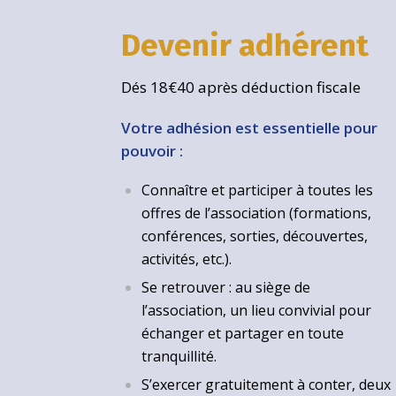
Devenir adhérent
Dés 18€40 après déduction fiscale
Votre adhésion est essentielle pour
pouvoir :
Connaître et participer à toutes les
offres de l’association (formations,
conférences, sorties, découvertes,
activités, etc.).
Se retrouver : au siège de
l’association, un lieu convivial pour
échanger et partager en toute
tranquillité.
S’exercer gratuitement à conter, deux