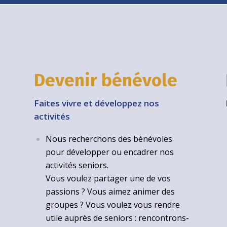
Devenir bénévole
Faites vivre et développez nos
activités
Nous recherchons des bénévoles
pour développer ou encadrer nos
activités seniors.
Vous voulez partager une de vos
passions ? Vous aimez animer des
groupes ? Vous voulez vous rendre
utile auprès de seniors : rencontrons-