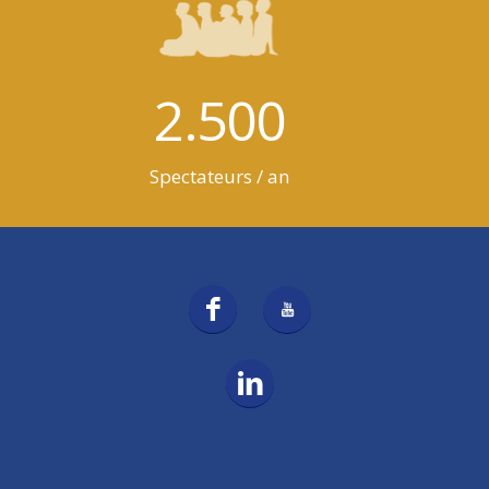
2.500
Spectateurs / an