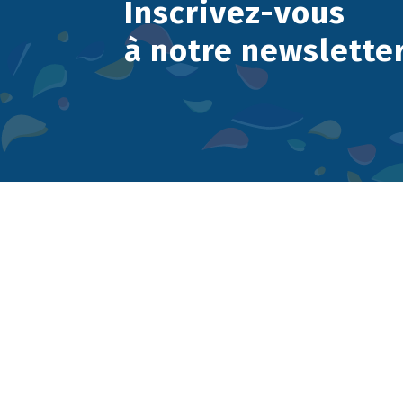
Inscrivez-vous
à notre newslette