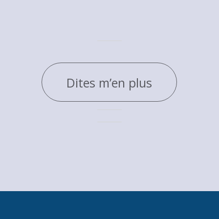
Dites m’en plus