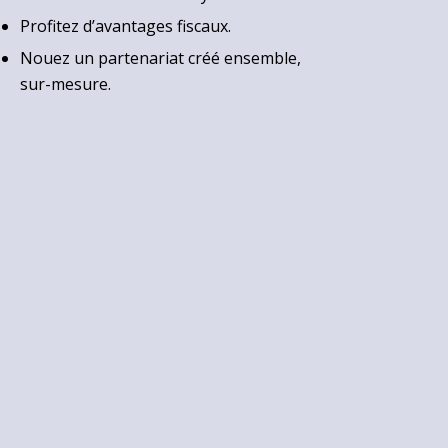
Profitez d’avantages fiscaux.
Nouez un partenariat créé ensemble,
sur-mesure.