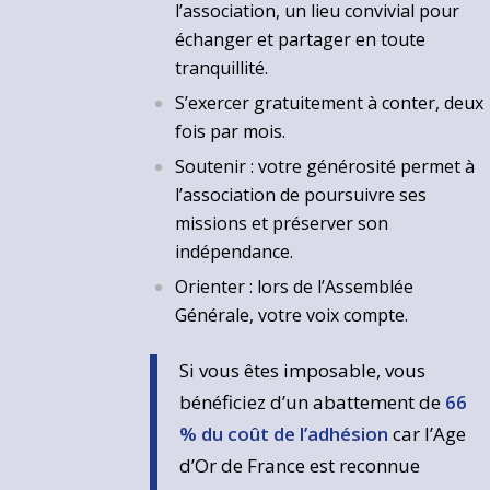
l’association, un lieu convivial pour
échanger et partager en toute
tranquillité.
S’exercer gratuitement à conter, deux
fois par mois.
Soutenir : votre générosité permet à
l’association de poursuivre ses
missions et préserver son
indépendance.
Orienter : lors de l’Assemblée
Générale, votre voix compte.
Si vous êtes imposable, vous
bénéficiez d’un abattement de
66
% du coût de l’adhésion
car l’Age
d’Or de France est reconnue