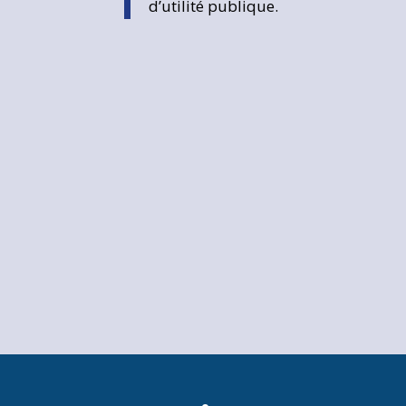
d’utilité publique.