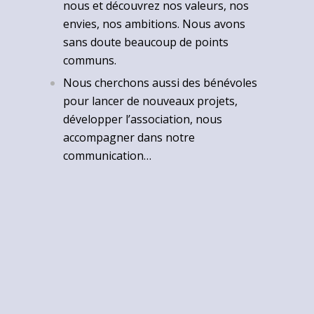
nous et découvrez nos valeurs, nos
envies, nos ambitions. Nous avons
sans doute beaucoup de points
communs.
Nous cherchons aussi des bénévoles
pour lancer de nouveaux projets,
développer l’association, nous
accompagner dans notre
communication…