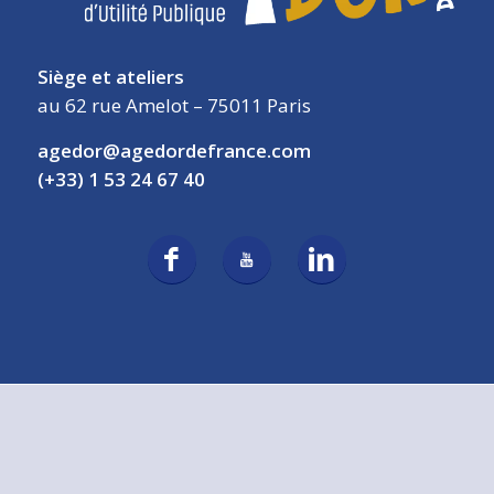
Siège et ateliers
au 62 rue Amelot – 75011 Paris
agedor@agedordefrance.com
(+33) 1 53 24 67 40