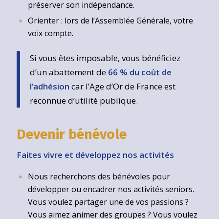
préserver son indépendance.
Orienter : lors de l’Assemblée Générale, votre
voix compte.
Si vous êtes imposable, vous bénéficiez
d’un abattement de
66 % du coût de
l’adhésion
car l’Age d’Or de France est
reconnue d’utilité publique.
Devenir bénévole
Faites vivre et développez nos activités
Nous recherchons des bénévoles pour
développer ou encadrer nos activités seniors.
Vous voulez partager une de vos passions ?
Vous aimez animer des groupes ? Vous voulez