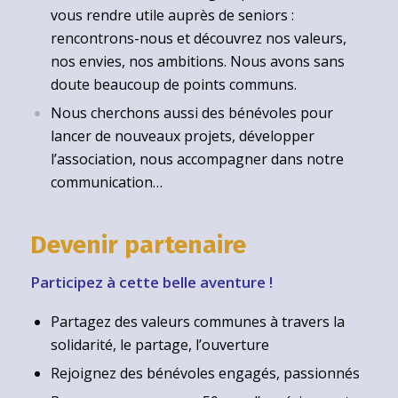
vous rendre utile auprès de seniors :
rencontrons-nous et découvrez nos valeurs,
nos envies, nos ambitions. Nous avons sans
doute beaucoup de points communs.
Nous cherchons aussi des bénévoles pour
lancer de nouveaux projets, développer
l’association, nous accompagner dans notre
communication…
Devenir partenaire
Participez à cette belle aventure !
Partagez des valeurs communes à travers la
solidarité, le partage, l’ouverture
Rejoignez des bénévoles engagés, passionnés