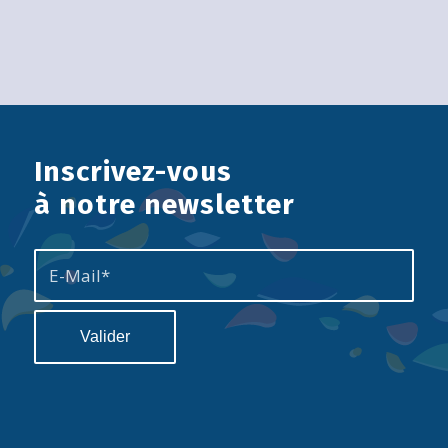
Inscrivez-vous
à notre newsletter