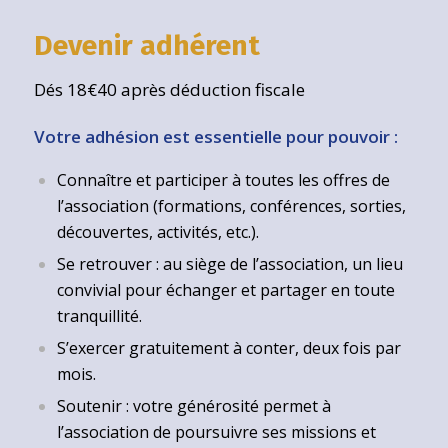
Devenir adhérent
Dés 18€40 après déduction fiscale
Votre adhésion est essentielle pour pouvoir :
Connaître et participer à toutes les offres de
l’association (formations, conférences, sorties,
découvertes, activités, etc.).
Se retrouver : au siège de l’association, un lieu
convivial pour échanger et partager en toute
tranquillité.
S’exercer gratuitement à conter, deux fois par
mois.
Soutenir : votre générosité permet à
l’association de poursuivre ses missions et