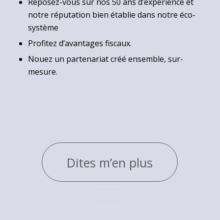
Reposez-vous sur nos 50 ans d’expérience et
notre réputation bien établie dans notre éco-
système
Profitez d’avantages fiscaux.
Nouez un partenariat créé ensemble, sur-
mesure.
Dites m’en plus