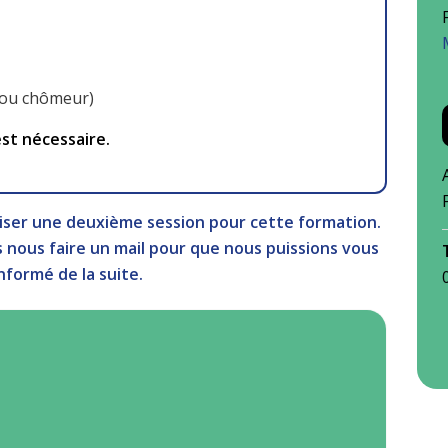
 ou chômeur)
est nécessaire.
iser une deuxième session pour cette formation.
s nous faire un mail pour que nous puissions vous
informé de la suite.