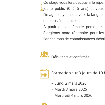
Ce stage vous fera découvrir le répert
jeune public (0 à 5 ans) et vous a
l’image, le rythme, la voix, la langue, 
du corps à l’espace.
À partir de la mémoire personnel
élargirons notre répertoire pour les
l’enrichirons de connaissances théor
Débutants et confirmés
Formation sur 3 jours de 10 
– Lundi 2 mars 2026
– Mardi 3 mars 2026
– Mercredi 4 mars 2026