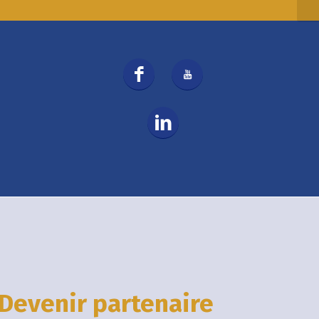
Devenir partenaire