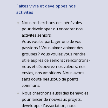
Faites vivre et développez nos
activités
Nous recherchons des bénévoles
pour développer ou encadrer nos
activités seniors.
Vous voulez partager une de vos
passions ? Vous aimez animer des
groupes ? Vous voulez vous rendre
utile auprès de seniors : rencontrons-
nous et découvrez nos valeurs, nos
envies, nos ambitions. Nous avons
sans doute beaucoup de points
communs.
Nous cherchons aussi des bénévoles
pour lancer de nouveaux projets,
développer l’association, nous