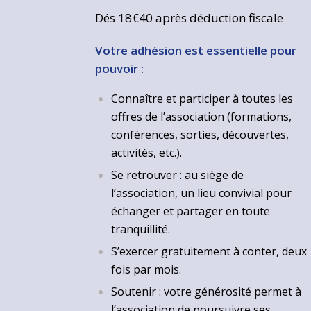
Dés 18€40 après déduction fiscale
Votre adhésion est essentielle pour
pouvoir :
Connaître et participer à toutes les
offres de l’association (formations,
conférences, sorties, découvertes,
activités, etc.).
Se retrouver : au siège de
l’association, un lieu convivial pour
échanger et partager en toute
tranquillité.
S’exercer gratuitement à conter, deux
fois par mois.
Soutenir : votre générosité permet à
l’association de poursuivre ses