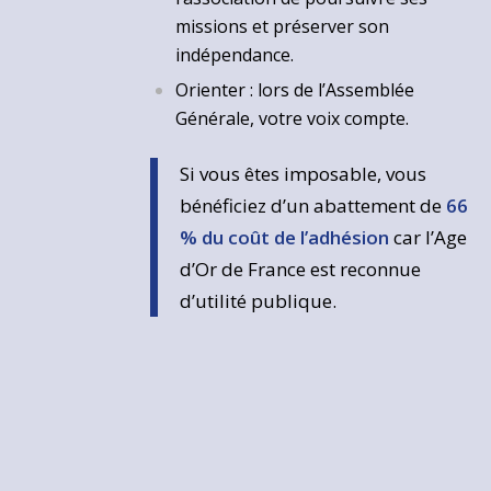
missions et préserver son
indépendance.
Orienter : lors de l’Assemblée
Générale, votre voix compte.
Si vous êtes imposable, vous
bénéficiez d’un abattement de
66
% du coût de l’adhésion
car l’Age
d’Or de France est reconnue
d’utilité publique.