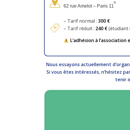
e
62 rue Amelot – Paris 11
– Tarif normal :
300 €
– Tarif réduit :
240 €
(étudiant
L’adhésion à l’association 
Nous essayons actuellement d’organ
Si vous êtes intéressés, n’hésitez pa
tenir 