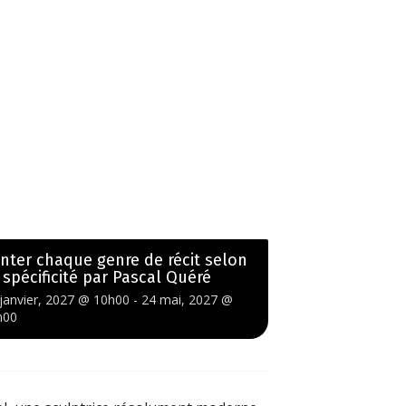
nter chaque genre de récit selon
 spécificité par Pascal Quéré
janvier, 2027 @ 10h00
-
24 mai, 2027 @
h00