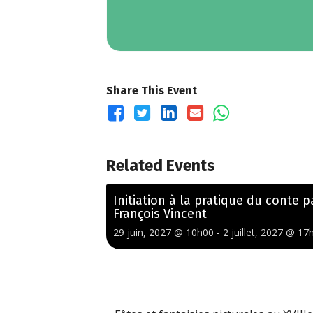
Share This Event
Related Events
Initiation à la pratique du conte p
François Vincent
29 juin, 2027 @ 10h00
-
2 juillet, 2027 @ 17