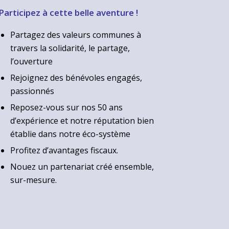
Participez à cette belle aventure !
Partagez des valeurs communes à
travers la solidarité, le partage,
l’ouverture
Rejoignez des bénévoles engagés,
passionnés
Reposez-vous sur nos 50 ans
d’expérience et notre réputation bien
établie dans notre éco-système
Profitez d’avantages fiscaux.
Nouez un partenariat créé ensemble,
sur-mesure.