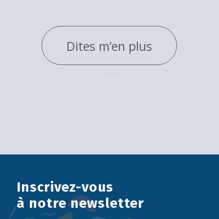
Dites m’en plus
Inscrivez-vous
à notre newsletter