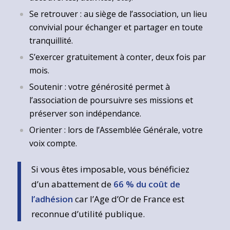
Se retrouver : au siège de l’association, un lieu
convivial pour échanger et partager en toute
tranquillité.
S’exercer gratuitement à conter, deux fois par
mois.
Soutenir : votre générosité permet à
l’association de poursuivre ses missions et
préserver son indépendance.
Orienter : lors de l’Assemblée Générale, votre
voix compte.
Si vous êtes imposable, vous bénéficiez
d’un abattement de
66 % du coût de
l’adhésion
car l’Age d’Or de France est
reconnue d’utilité publique.