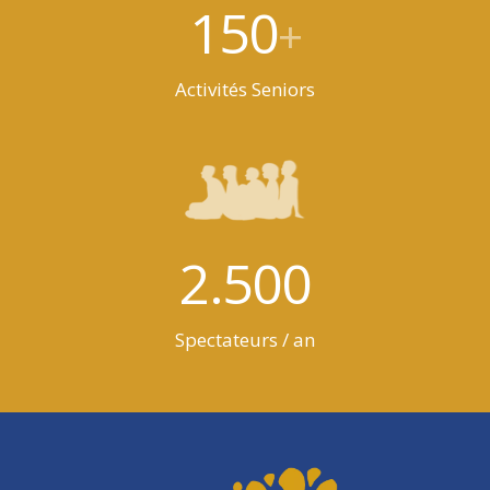
150
+
Activités Seniors
2.500
Spectateurs / an