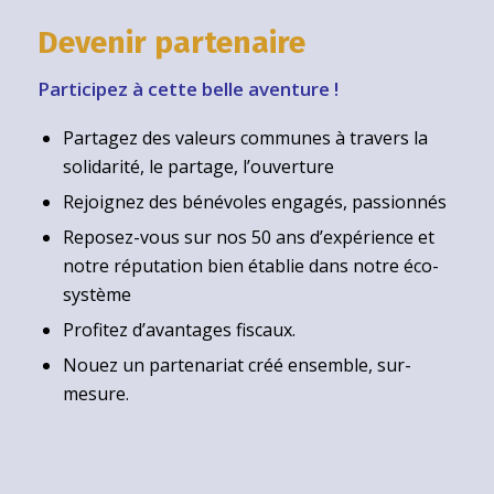
Devenir partenaire
Participez à cette belle aventure !
Partagez des valeurs communes à travers la
solidarité, le partage, l’ouverture
Rejoignez des bénévoles engagés, passionnés
Reposez-vous sur nos 50 ans d’expérience et
notre réputation bien établie dans notre éco-
système
Profitez d’avantages fiscaux.
Nouez un partenariat créé ensemble, sur-
mesure.