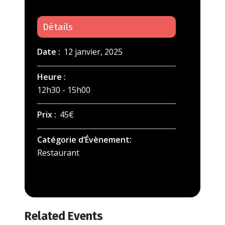
Détails
Date :
12 janvier, 2025
Heure :
12h30 - 15h00
Prix :
45€
Catégorie d’Évènement:
Restaurant
Related Events