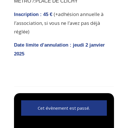
METRO /:PLACE DE CLICHY
(+adhésion annuelle à
Inscription : 45 €
l’association, si vous ne l’avez pas déjà
réglée)
Date limite d’annulation : jeudi 2 janvier
2025
Cet évènement est passé.