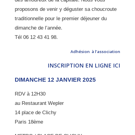
proposons de venir y déguster sa choucroute
traditionnelle pour le premier déjeuner du
dimanche de l’année.
Tél 06 12 43 41 98.
Adhésion à l’association
INSCRIPTION EN LIGNE ICI
DIMANCHE 12 JANVIER 2025
RDV à 12H30
au Restaurant Wepler
14 place de Clichy
Paris 18ème