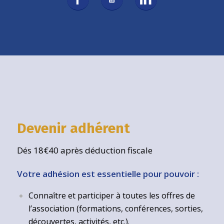
Devenir adhérent
Dés 18€40 après déduction fiscale
Votre adhésion est essentielle pour pouvoir :
Connaître et participer à toutes les offres de
l’association (formations, conférences, sorties,
découvertes, activités, etc.).