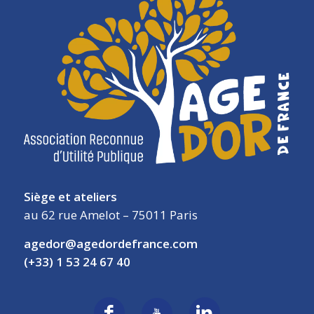
Siège et ateliers
au 62 rue Amelot – 75011 Paris
agedor@agedordefrance.com
(+33) 1 53 24 67 40