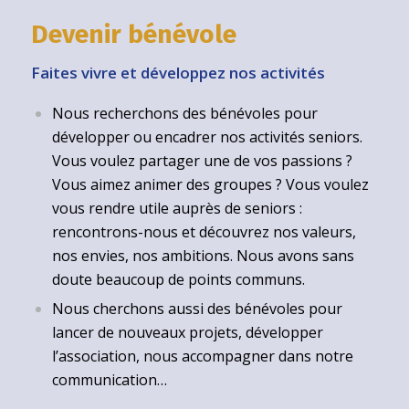
Devenir bénévole
Faites vivre et développez nos activités
Nous recherchons des bénévoles pour
développer ou encadrer nos activités seniors.
Vous voulez partager une de vos passions ?
Vous aimez animer des groupes ? Vous voulez
vous rendre utile auprès de seniors :
rencontrons-nous et découvrez nos valeurs,
nos envies, nos ambitions. Nous avons sans
doute beaucoup de points communs.
Nous cherchons aussi des bénévoles pour
lancer de nouveaux projets, développer
l’association, nous accompagner dans notre
communication…