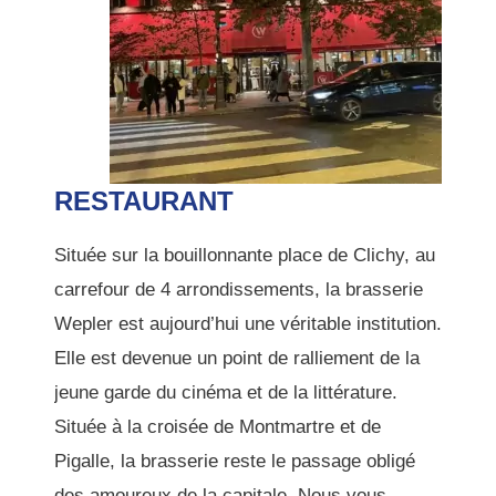
RESTAURANT
Située sur la bouillonnante place de Clichy, au
carrefour de 4 arrondissements, la brasserie
Wepler est aujourd’hui une véritable institution.
Elle est devenue un point de ralliement de la
jeune garde du cinéma et de la littérature.
Située à la croisée de Montmartre et de
Pigalle, la brasserie reste le passage obligé
des amoureux de la capitale. Nous vous