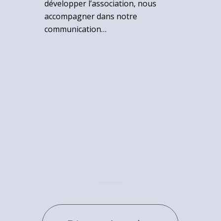
développer l’association, nous
accompagner dans notre
communication…