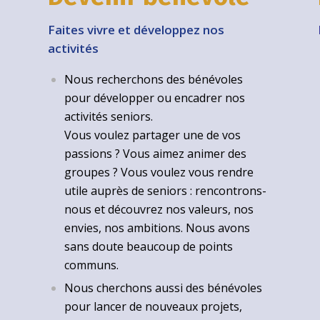
Faites vivre et développez nos
activités
Nous recherchons des bénévoles
pour développer ou encadrer nos
activités seniors.
Vous voulez partager une de vos
passions ? Vous aimez animer des
groupes ? Vous voulez vous rendre
utile auprès de seniors : rencontrons-
nous et découvrez nos valeurs, nos
envies, nos ambitions. Nous avons
sans doute beaucoup de points
communs.
Nous cherchons aussi des bénévoles
pour lancer de nouveaux projets,