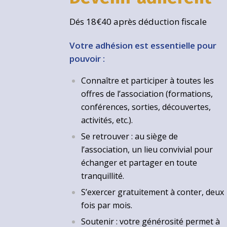
Dés 18€40 après déduction fiscale
Votre adhésion est essentielle pour
pouvoir :
Connaître et participer à toutes les
offres de l’association (formations,
conférences, sorties, découvertes,
activités, etc.).
Se retrouver : au siège de
l’association, un lieu convivial pour
échanger et partager en toute
tranquillité.
S’exercer gratuitement à conter, deux
fois par mois.
Soutenir : votre générosité permet à