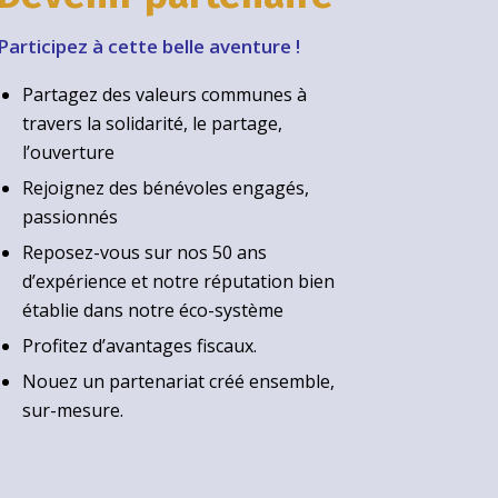
Participez à cette belle aventure !
Partagez des valeurs communes à
travers la solidarité, le partage,
l’ouverture
Rejoignez des bénévoles engagés,
passionnés
Reposez-vous sur nos 50 ans
d’expérience et notre réputation bien
établie dans notre éco-système
Profitez d’avantages fiscaux.
Nouez un partenariat créé ensemble,
sur-mesure.