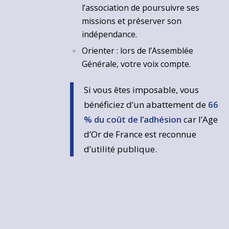
l’association de poursuivre ses
missions et préserver son
indépendance.
Orienter : lors de l’Assemblée
Générale, votre voix compte.
Si vous êtes imposable, vous
bénéficiez d’un abattement de
66
% du coût de l’adhésion
car l’Age
d’Or de France est reconnue
d’utilité publique.