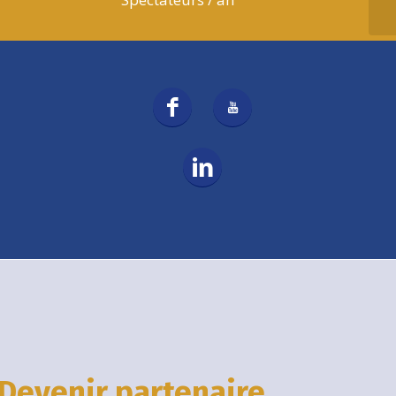
Devenir partenaire