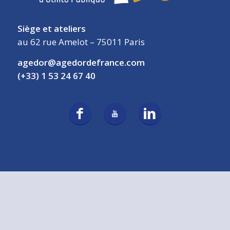
Siège et ateliers
au 62 rue Amelot – 75011 Paris
agedor@agedordefrance.com
(+33) 1 53 24 67 40