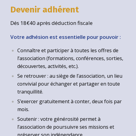
Devenir adhérent
Dés 18€40 après déduction fiscale
Votre adhésion est essentielle pour pouvoir :
Connaître et participer à toutes les offres de
l’association (formations, conférences, sorties,
découvertes, activités, etc.).
Se retrouver : au siège de l’association, un lieu
convivial pour échanger et partager en toute
tranquillité.
S’exercer gratuitement à conter, deux fois par
mois.
Soutenir : votre générosité permet à
l’association de poursuivre ses missions et
préserver son indépendance.