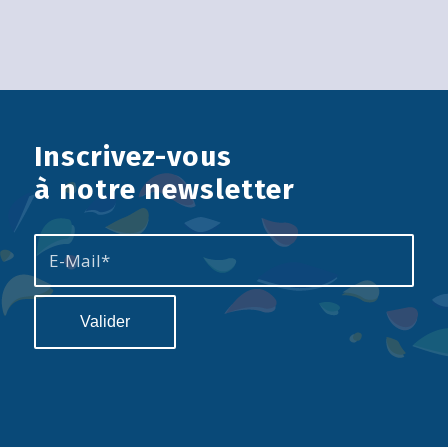
Inscrivez-vous
à notre newsletter