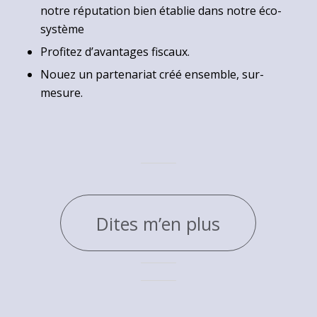
notre réputation bien établie dans notre éco-
système
Profitez d’avantages fiscaux.
Nouez un partenariat créé ensemble, sur-
mesure.
Dites m’en plus