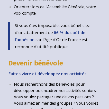
Orienter : lors de l’Assemblée Générale, votre
voix compte.
Si vous êtes imposable, vous bénéficiez
d’un abattement de
66 % du coût de
l’adhésion
car l’Age d’Or de France est
reconnue d’utilité publique.
Devenir bénévole
Faites vivre et développez nos activités
Nous recherchons des bénévoles pour
développer ou encadrer nos activités seniors.
Vous voulez partager une de vos passions ?
Vous aimez animer des groupes ? Vous voulez