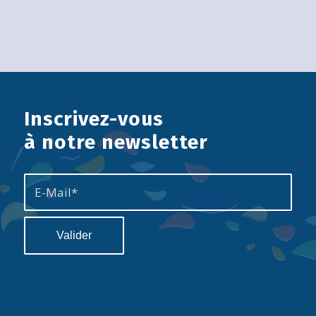
Inscrivez-vous
à notre newsletter