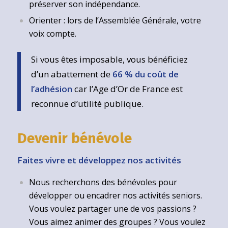
préserver son indépendance.
Orienter : lors de l’Assemblée Générale, votre
voix compte.
Si vous êtes imposable, vous bénéficiez
d’un abattement de
66 % du coût de
l’adhésion
car l’Age d’Or de France est
reconnue d’utilité publique.
Devenir bénévole
Faites vivre et développez nos activités
Nous recherchons des bénévoles pour
développer ou encadrer nos activités seniors.
Vous voulez partager une de vos passions ?
Vous aimez animer des groupes ? Vous voulez