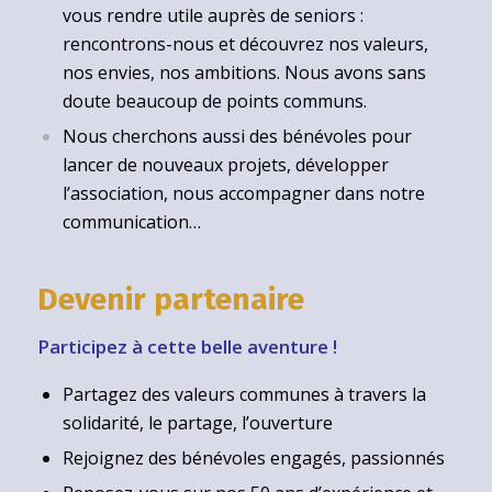
vous rendre utile auprès de seniors :
rencontrons-nous et découvrez nos valeurs,
nos envies, nos ambitions. Nous avons sans
doute beaucoup de points communs.
Nous cherchons aussi des bénévoles pour
lancer de nouveaux projets, développer
l’association, nous accompagner dans notre
communication…
Devenir partenaire
Participez à cette belle aventure !
Partagez des valeurs communes à travers la
solidarité, le partage, l’ouverture
Rejoignez des bénévoles engagés, passionnés