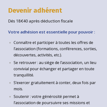
Devenir adhérent
Dés 18€40 après déduction fiscale
Votre adhésion est essentielle pour pouvoir :
Connaître et participer à toutes les offres de
l’association (formations, conférences, sorties,
découvertes, activités, etc.).
Se retrouver : au siège de l’association, un lieu
convivial pour échanger et partager en toute
tranquillité.
S’exercer gratuitement à conter, deux fois par
mois.
Soutenir : votre générosité permet à
l’association de poursuivre ses missions et