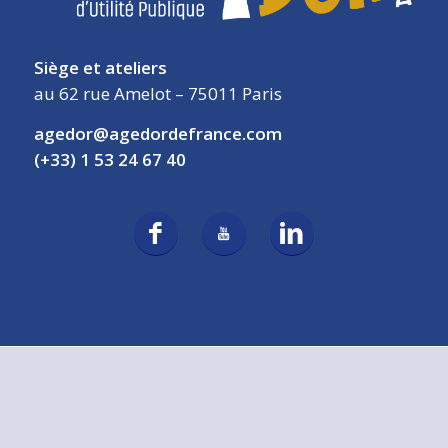
Siège et ateliers
au 62 rue Amelot – 75011 Paris
agedor@agedordefrance.com
(+33) 1 53 24 67 40