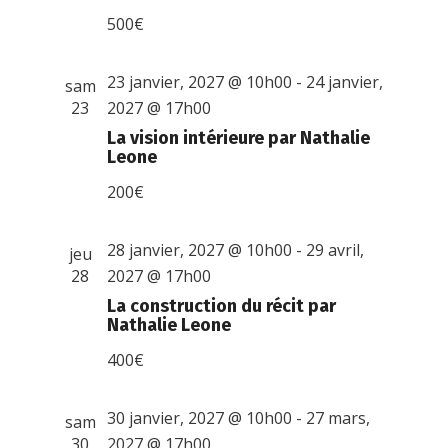
500€
23 janvier, 2027 @ 10h00
-
24 janvier,
sam
23
2027 @ 17h00
La vision intérieure par Nathalie
Leone
200€
28 janvier, 2027 @ 10h00
-
29 avril,
jeu
28
2027 @ 17h00
La construction du récit par
Nathalie Leone
400€
30 janvier, 2027 @ 10h00
-
27 mars,
sam
30
2027 @ 17h00