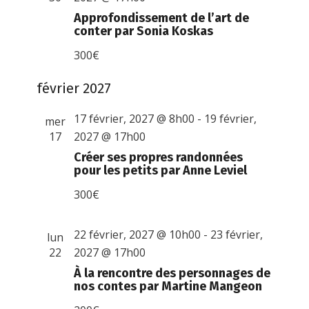
Approfondissement de l’art de
conter par Sonia Koskas
300€
février 2027
17 février, 2027 @ 8h00
-
19 février,
mer
17
2027 @ 17h00
Créer ses propres randonnées
pour les petits par Anne Leviel
300€
22 février, 2027 @ 10h00
-
23 février,
lun
22
2027 @ 17h00
À la rencontre des personnages de
nos contes par Martine Mangeon