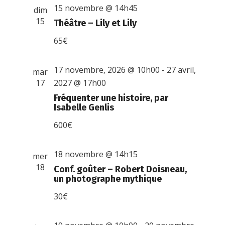
15 novembre @ 14h45
dim
15
Théâtre – Lily et Lily
65€
17 novembre, 2026 @ 10h00
-
27 avril,
mar
17
2027 @ 17h00
Fréquenter une histoire, par
Isabelle Genlis
600€
18 novembre @ 14h15
mer
18
Conf. goûter – Robert Doisneau,
un photographe mythique
30€