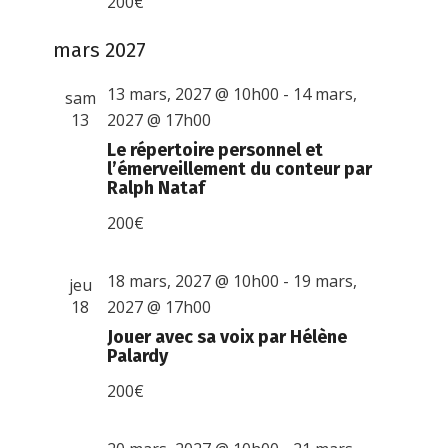
200€
mars 2027
13 mars, 2027 @ 10h00
-
14 mars,
sam
13
2027 @ 17h00
Le répertoire personnel et
l’émerveillement du conteur par
Ralph Nataf
200€
18 mars, 2027 @ 10h00
-
19 mars,
jeu
18
2027 @ 17h00
Jouer avec sa voix par Hélène
Palardy
200€