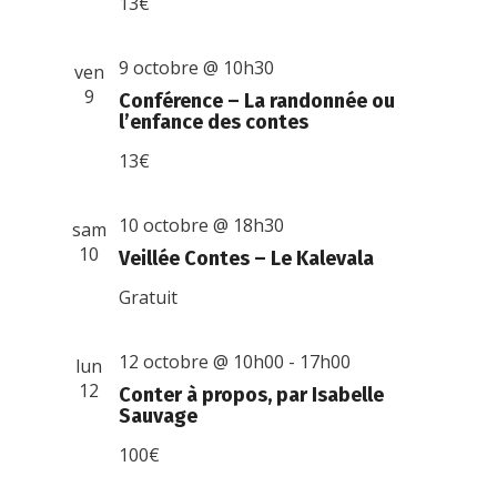
13€
9 octobre @ 10h30
ven
9
Conférence – La randonnée ou
l’enfance des contes
13€
10 octobre @ 18h30
sam
10
Veillée Contes – Le Kalevala
Gratuit
12 octobre @ 10h00
-
17h00
lun
12
Conter à propos, par Isabelle
Sauvage
100€