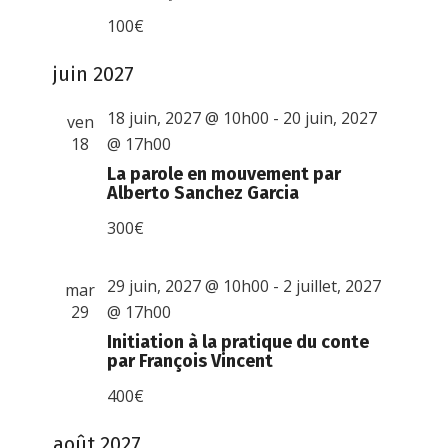
100€
juin 2027
18 juin, 2027 @ 10h00
-
20 juin, 2027
ven
18
@ 17h00
La parole en mouvement par
Alberto Sanchez Garcia
300€
29 juin, 2027 @ 10h00
-
2 juillet, 2027
mar
29
@ 17h00
Initiation à la pratique du conte
par François Vincent
400€
août 2027