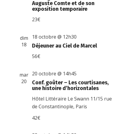
Auguste Comte et de son
exposition temporaire
23€
18 octobre @ 12h30
dim
18
Déjeuner au Ciel de Marcel
56€
20 octobre @ 14h45
mar
20
Conf. goûter – Les courtisanes,
une histoire d’horizontales
Hôtel Littéraire Le Swann
11/15 rue
de Constantinople, Paris
42€