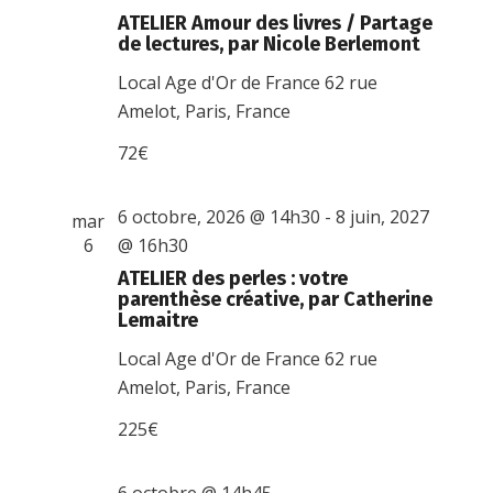
ATELIER Amour des livres / Partage
de lectures, par Nicole Berlemont
Local Age d'Or de France
62 rue
Amelot, Paris, France
72€
6 octobre, 2026 @ 14h30
-
8 juin, 2027
mar
6
@ 16h30
ATELIER des perles : votre
parenthèse créative, par Catherine
Lemaitre
Local Age d'Or de France
62 rue
Amelot, Paris, France
225€