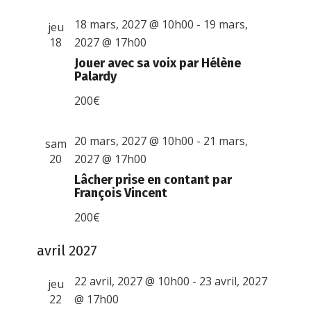
18 mars, 2027 @ 10h00
-
19 mars,
jeu
18
2027 @ 17h00
Jouer avec sa voix par Hélène
Palardy
200€
20 mars, 2027 @ 10h00
-
21 mars,
sam
20
2027 @ 17h00
Lâcher prise en contant par
François Vincent
200€
avril 2027
22 avril, 2027 @ 10h00
-
23 avril, 2027
jeu
22
@ 17h00