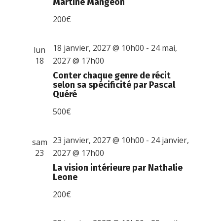
Martine Mangeon
200€
18 janvier, 2027 @ 10h00
-
24 mai,
lun
18
2027 @ 17h00
Conter chaque genre de récit
selon sa spécificité par Pascal
Quéré
500€
23 janvier, 2027 @ 10h00
-
24 janvier,
sam
23
2027 @ 17h00
La vision intérieure par Nathalie
Leone
200€