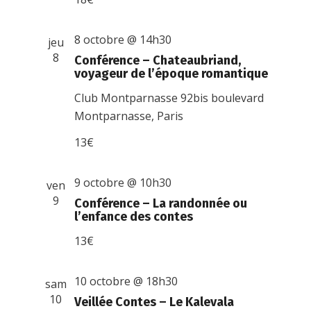
8 octobre @ 14h30
jeu
8
Conférence – Chateaubriand,
voyageur de l’époque romantique
Club Montparnasse
92bis boulevard
Montparnasse, Paris
13€
9 octobre @ 10h30
ven
9
Conférence – La randonnée ou
l’enfance des contes
13€
10 octobre @ 18h30
sam
10
Veillée Contes – Le Kalevala