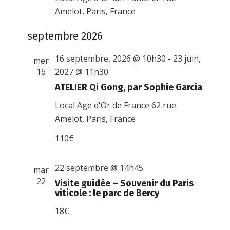
Amelot, Paris, France
septembre 2026
16 septembre, 2026 @ 10h30
-
23 juin,
mer
16
2027 @ 11h30
ATELIER Qi Gong, par Sophie Garcia
Local Age d'Or de France
62 rue
Amelot, Paris, France
110€
22 septembre @ 14h45
mar
22
Visite guidée – Souvenir du Paris
viticole : le parc de Bercy
18€