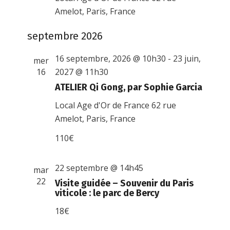
Amelot, Paris, France
septembre 2026
16 septembre, 2026 @ 10h30
-
23 juin,
mer
16
2027 @ 11h30
ATELIER Qi Gong, par Sophie Garcia
Local Age d'Or de France
62 rue
Amelot, Paris, France
110€
22 septembre @ 14h45
mar
22
Visite guidée – Souvenir du Paris
viticole : le parc de Bercy
18€