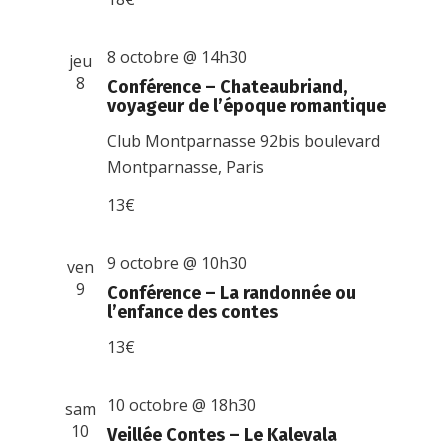
8 octobre @ 14h30
jeu
8
Conférence – Chateaubriand,
voyageur de l’époque romantique
Club Montparnasse
92bis boulevard
Montparnasse, Paris
13€
9 octobre @ 10h30
ven
9
Conférence – La randonnée ou
l’enfance des contes
13€
10 octobre @ 18h30
sam
10
Veillée Contes – Le Kalevala