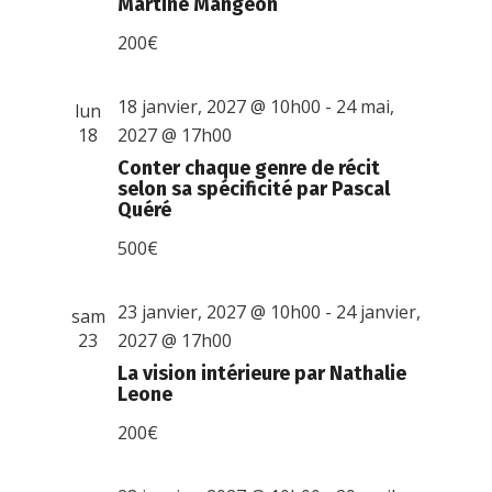
Martine Mangeon
200€
18 janvier, 2027 @ 10h00
-
24 mai,
lun
18
2027 @ 17h00
Conter chaque genre de récit
selon sa spécificité par Pascal
Quéré
500€
23 janvier, 2027 @ 10h00
-
24 janvier,
sam
23
2027 @ 17h00
La vision intérieure par Nathalie
Leone
200€