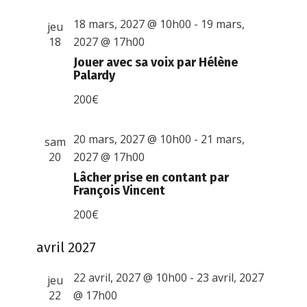
18 mars, 2027 @ 10h00
-
19 mars,
jeu
18
2027 @ 17h00
Jouer avec sa voix par Hélène
Palardy
200€
20 mars, 2027 @ 10h00
-
21 mars,
sam
20
2027 @ 17h00
Lâcher prise en contant par
François Vincent
200€
avril 2027
22 avril, 2027 @ 10h00
-
23 avril, 2027
jeu
22
@ 17h00