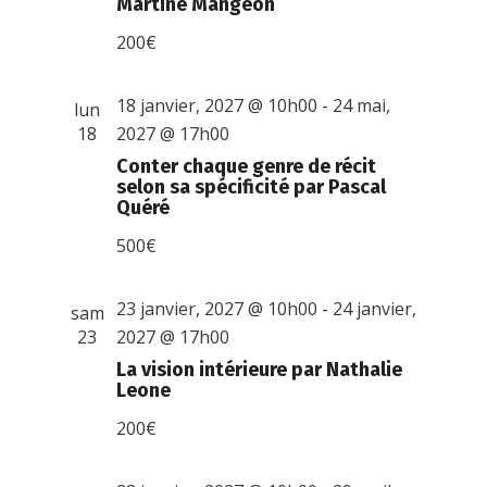
Martine Mangeon
200€
18 janvier, 2027 @ 10h00
-
24 mai,
lun
18
2027 @ 17h00
Conter chaque genre de récit
selon sa spécificité par Pascal
Quéré
500€
23 janvier, 2027 @ 10h00
-
24 janvier,
sam
23
2027 @ 17h00
La vision intérieure par Nathalie
Leone
200€