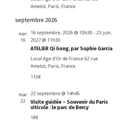
Amelot, Paris, France
septembre 2026
16 septembre, 2026 @ 10h30
-
23 juin,
mer
16
2027 @ 11h30
ATELIER Qi Gong, par Sophie Garcia
Local Age d'Or de France
62 rue
Amelot, Paris, France
110€
22 septembre @ 14h45
mar
22
Visite guidée – Souvenir du Paris
viticole : le parc de Bercy
18€