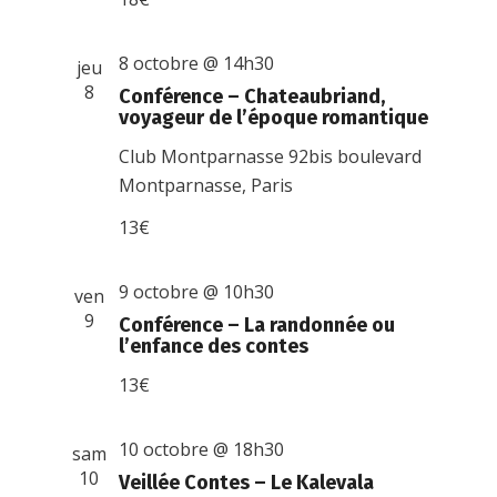
8 octobre @ 14h30
jeu
8
Conférence – Chateaubriand,
voyageur de l’époque romantique
Club Montparnasse
92bis boulevard
Montparnasse, Paris
13€
9 octobre @ 10h30
ven
9
Conférence – La randonnée ou
l’enfance des contes
13€
10 octobre @ 18h30
sam
10
Veillée Contes – Le Kalevala