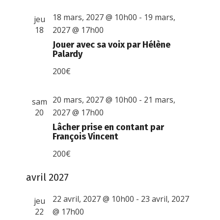
18 mars, 2027 @ 10h00
-
19 mars,
jeu
18
2027 @ 17h00
Jouer avec sa voix par Hélène
Palardy
200€
20 mars, 2027 @ 10h00
-
21 mars,
sam
20
2027 @ 17h00
Lâcher prise en contant par
François Vincent
200€
avril 2027
22 avril, 2027 @ 10h00
-
23 avril, 2027
jeu
22
@ 17h00