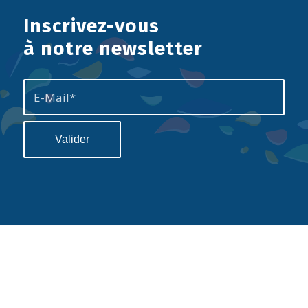
Inscrivez-vous
à notre newsletter