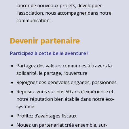
lancer de nouveaux projets, développer
l’association, nous accompagner dans notre
communication…
Devenir partenaire
Participez à cette belle aventure !
Partagez des valeurs communes à travers la
solidarité, le partage, l’ouverture
Rejoignez des bénévoles engagés, passionnés
Reposez-vous sur nos 50 ans d’expérience et
notre réputation bien établie dans notre éco-
système
Profitez d’avantages fiscaux.
Nouez un partenariat créé ensemble, sur-