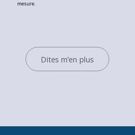
mesure.
Dites m’en plus