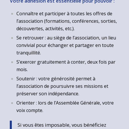
Votre adhésion est essentielle pour pouvoir :
Connaître et participer à toutes les offres de
l’association (formations, conférences, sorties,
découvertes, activités, etc.).
Se retrouver : au siège de l’association, un lieu
convivial pour échanger et partager en toute
tranquillité.
S’exercer gratuitement à conter, deux fois par
mois.
Soutenir : votre générosité permet à
l’association de poursuivre ses missions et
préserver son indépendance.
Orienter : lors de l’Assemblée Générale, votre
voix compte.
Si vous êtes imposable, vous bénéficiez