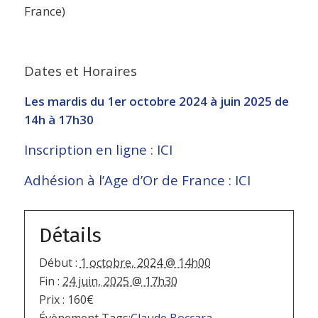
France)
Dates et Horaires
Les mardis du 1er octobre 2024 à juin 2025 de
14h à 17h30
Inscription en ligne : ICI
Adhésion à l’Age d’Or de France : ICI
Détails
Début :
1 octobre, 2024 @ 14h00
Fin :
24 juin, 2025 @ 17h30
Prix :
160€