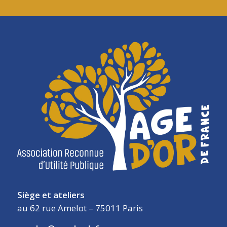
Siège et ateliers
au 62 rue Amelot – 75011 Paris