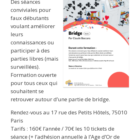
Des séances
conviviales pour
faux débutants
voulant améliorer
leurs
connaissances ou
participer à des
parties libres (mais
surveillées).
Formation ouverte
pour tous ceux qui
souhaitent se
retrouver autour d’une partie de bridge.
Rendez-vous au 17 rue des Petits Hôtels, 75010
Paris
Tarifs : 160€ l’année / 70€ les 10 tickets de
séance (+ l’adhésion annuelle à l’Age d’Or de