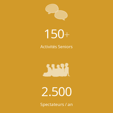
150
+
Activités Seniors
2.500
Spectateurs / an