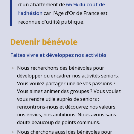
d’un abattement de
66 % du coût de
l’adhésion
car l’Age d’Or de France est
reconnue d’utilité publique.
Devenir bénévole
Faites vivre et développez nos activités
Nous recherchons des bénévoles pour
développer ou encadrer nos activités seniors.
Vous voulez partager une de vos passions ?
Vous aimez animer des groupes ? Vous voulez
vous rendre utile auprès de seniors :
rencontrons-nous et découvrez nos valeurs,
nos envies, nos ambitions. Nous avons sans
doute beaucoup de points communs.
Nous cherchons aussi des bénévoles pour