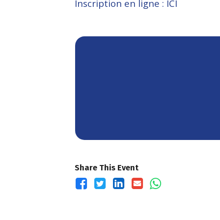
Inscription en ligne : ICI
Share This Event