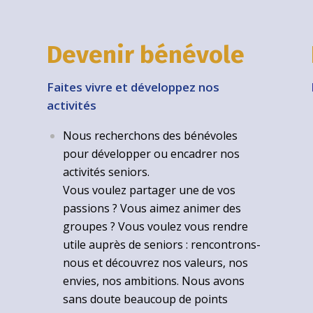
Devenir bénévole
Faites vivre et développez nos
activités
Nous recherchons des bénévoles
pour développer ou encadrer nos
activités seniors.
Vous voulez partager une de vos
passions ? Vous aimez animer des
groupes ? Vous voulez vous rendre
utile auprès de seniors : rencontrons-
nous et découvrez nos valeurs, nos
envies, nos ambitions. Nous avons
sans doute beaucoup de points