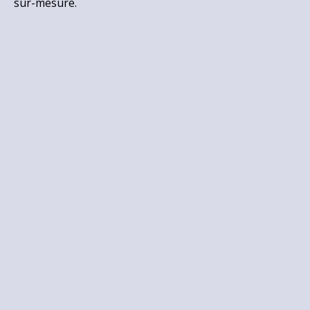
sur-mesure.