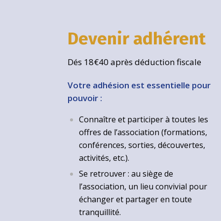
Devenir adhérent
Dés 18€40 après déduction fiscale
Votre adhésion est essentielle pour
pouvoir :
Connaître et participer à toutes les
offres de l’association (formations,
conférences, sorties, découvertes,
activités, etc.).
Se retrouver : au siège de
l’association, un lieu convivial pour
échanger et partager en toute
tranquillité.