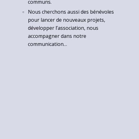
communs.
Nous cherchons aussi des bénévoles
pour lancer de nouveaux projets,
développer l’association, nous
accompagner dans notre
communication…