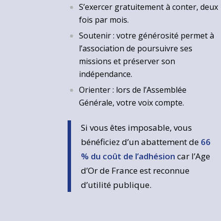
S’exercer gratuitement à conter, deux
fois par mois.
Soutenir : votre générosité permet à
l’association de poursuivre ses
missions et préserver son
indépendance.
Orienter : lors de l’Assemblée
Générale, votre voix compte.
Si vous êtes imposable, vous
bénéficiez d’un abattement de
66
% du coût de l’adhésion
car l’Age
d’Or de France est reconnue
d’utilité publique.