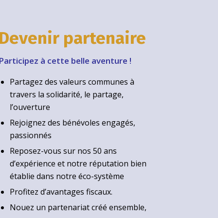
Devenir partenaire
Participez à cette belle aventure !
Partagez des valeurs communes à
travers la solidarité, le partage,
l’ouverture
Rejoignez des bénévoles engagés,
passionnés
Reposez-vous sur nos 50 ans
d’expérience et notre réputation bien
établie dans notre éco-système
Profitez d’avantages fiscaux.
Nouez un partenariat créé ensemble,