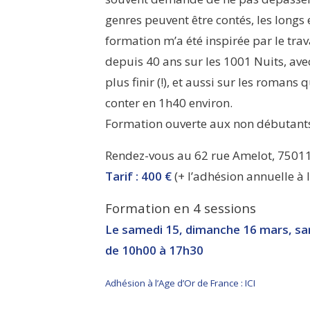
genres peuvent être contés, les longs e
formation m’a été inspirée par le trav
depuis 40 ans sur les 1001 Nuits, avec
plus finir (!), et aussi sur les romans
conter en 1h40 environ.
Formation ouverte aux non débutants
Rendez-vous au 62 rue Amelot, 75011
Tarif : 400 €
(+ l’adhésion annuelle à 
Formation en 4 sessions
Le samedi 15, dimanche 16 mars, sa
de 10h00 à 17h30
Adhésion à l’Age d’Or de France : ICI