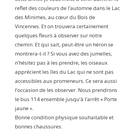
reflet des couleurs de l’automne dans le Lac
des Minimes, au cœur du Bois de
Vincennes. Et on trouvera certainement
quelques fleurs à observer sur notre
chemin. Et qui sait, peut-être un héron se
montrera-t-il ? Si vous avez des jumelles,
n’hésitez pas à les prendre, les oiseaux
apprécient les îles du Lac qui ne sont pas
accessibles aux promeneurs. Ce sera aussi
l’occasion de les observer. Nous prendrons
le bus 114 ensemble jusqu’à l’arrêt « Porte
jaune ».
Bonne condition physique souhaitable et
bonnes chaussures.