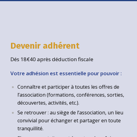
Devenir adhérent
Dés 18€40 après déduction fiscale
Votre adhésion est essentielle pour pouvoir :
Connaître et participer à toutes les offres de
l’association (formations, conférences, sorties,
découvertes, activités, etc.).
Se retrouver : au siège de l’association, un lieu
convivial pour échanger et partager en toute
tranquillité.