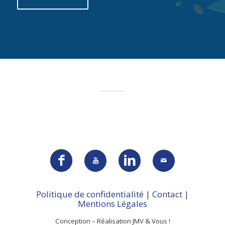
Politique de confidentialité
|
Contact
|
Mentions Légales
Conception – Réalisation JMV & Vous !