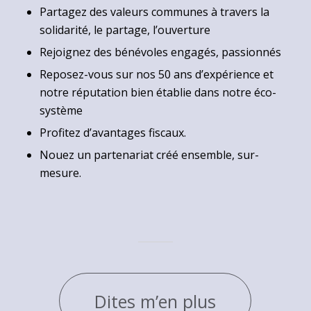
Partagez des valeurs communes à travers la
solidarité, le partage, l’ouverture
Rejoignez des bénévoles engagés, passionnés
Reposez-vous sur nos 50 ans d’expérience et
notre réputation bien établie dans notre éco-
système
Profitez d’avantages fiscaux.
Nouez un partenariat créé ensemble, sur-
mesure.
Dites m’en plus