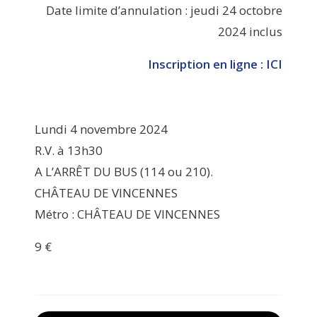
Date limite d’annulation : jeudi 24 octobre
2024 inclus
Inscription en ligne : ICI
Lundi 4 novembre 2024
R.V. à 13h30
A L’ARRÊT DU BUS (114 ou 210).
CHÂTEAU DE VINCENNES
Métro : CHÂTEAU DE VINCENNES
9 €