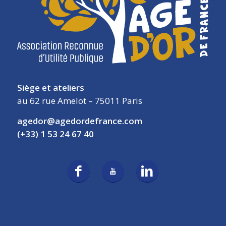
Siège et ateliers
au 62 rue Amelot – 75011 Paris
agedor@agedordefrance.com
(+33) 1 53 24 67 40