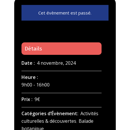
Cet évènement est passé.
Détails
Date :
4 novembre, 2024
Heure :
9h00 - 16h00
Prix :
9€
Catégories d’Évènement:
Activités
culturelles & découvertes
,
Balade
botanique