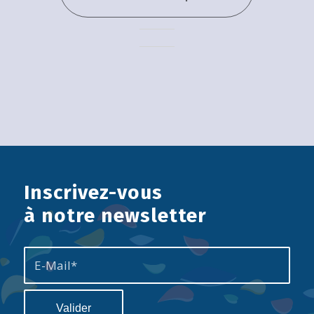
Inscrivez-vous
à notre newsletter