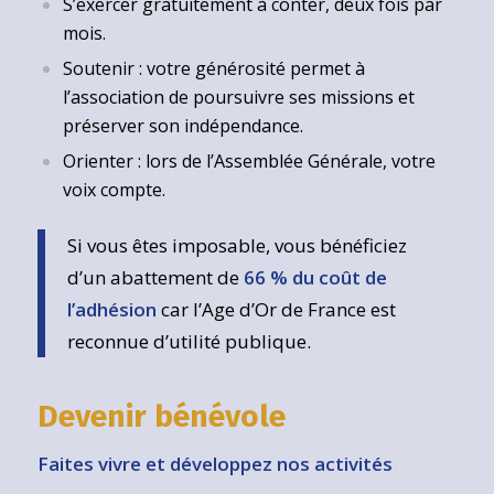
S’exercer gratuitement à conter, deux fois par
mois.
Soutenir : votre générosité permet à
l’association de poursuivre ses missions et
préserver son indépendance.
Orienter : lors de l’Assemblée Générale, votre
voix compte.
Si vous êtes imposable, vous bénéficiez
d’un abattement de
66 % du coût de
l’adhésion
car l’Age d’Or de France est
reconnue d’utilité publique.
Devenir bénévole
Faites vivre et développez nos activités