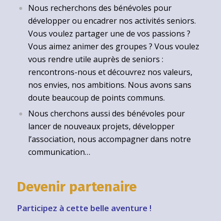
Nous recherchons des bénévoles pour
développer ou encadrer nos activités seniors.
Vous voulez partager une de vos passions ?
Vous aimez animer des groupes ? Vous voulez
vous rendre utile auprès de seniors :
rencontrons-nous et découvrez nos valeurs,
nos envies, nos ambitions. Nous avons sans
doute beaucoup de points communs.
Nous cherchons aussi des bénévoles pour
lancer de nouveaux projets, développer
l’association, nous accompagner dans notre
communication…
Devenir partenaire
Participez à cette belle aventure !