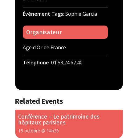
Évènement Tags:
Sophie Garcia
Organisateur
Age d’Or de France
Téléphone
01.53.24.67.40
Related Events
Conférence – Le patrimoine des
hôpitaux parisiens
15 octobre @ 14h30