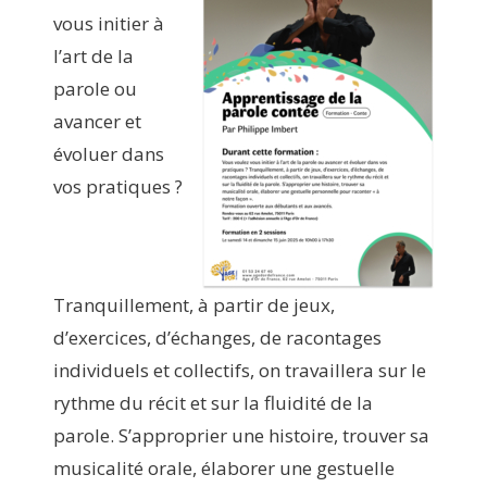
vous initier à
l’art de la
parole ou
avancer et
évoluer dans
vos pratiques ?
Tranquillement, à partir de jeux,
d’exercices, d’échanges, de racontages
individuels et collectifs, on travaillera sur le
rythme du récit et sur la fluidité de la
parole. S’approprier une histoire, trouver sa
musicalité orale, élaborer une gestuelle