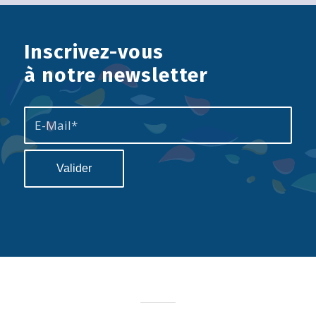
Inscrivez-vous
à notre newsletter