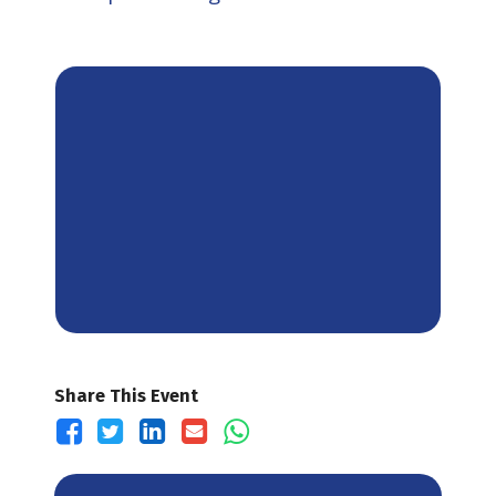
Share This Event