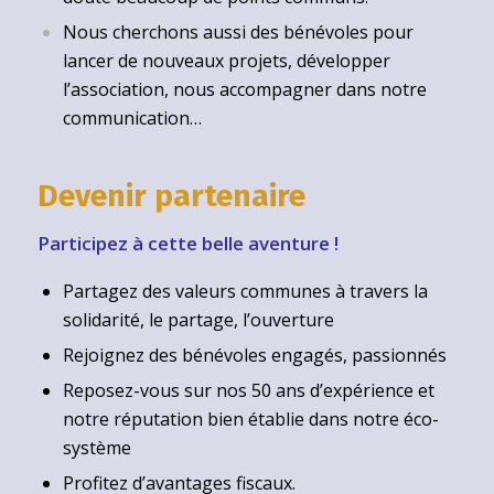
Nous cherchons aussi des bénévoles pour
lancer de nouveaux projets, développer
l’association, nous accompagner dans notre
communication…
Devenir partenaire
Participez à cette belle aventure !
Partagez des valeurs communes à travers la
solidarité, le partage, l’ouverture
Rejoignez des bénévoles engagés, passionnés
Reposez-vous sur nos 50 ans d’expérience et
notre réputation bien établie dans notre éco-
système
Profitez d’avantages fiscaux.