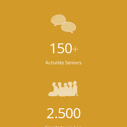
150
+
Activités Seniors
2.500