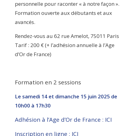
personnelle pour raconter « à notre façon ».
Formation ouverte aux débutants et aux
avancés.
Rendez-vous au 62 rue Amelot, 75011 Paris
Tarif : 200 € (+ l’adhésion annuelle à l’Age
d’Or de France)
Formation en 2 sessions
Le samedi 14 et dimanche 15 juin 2025 de
10h00 à 17h30
Adhésion à l’Age d’Or de France : ICI
Inscription en ligne : ICI