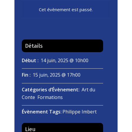
Cet évènement est passé.
Détails
Début :
14 juin, 2025 @ 10h00
Fin :
15 juin, 2025 @ 17h00
Catégories d’Évènement:
Art du
Conte
,
Formations
Évènement Tags:
Philippe Imbert
Lieu