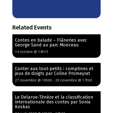
Related Events
Contes en balade – Flâneries avec
George Sand au parc Monceau
14 octobre @ 14h15
Conter aux tout-petits : comptines et
jeux de doigts par Coline Promeyrat
27 novembre @ 10h00
-
29 novembre @ 17h00
Le Delarue-Ténèze et la classification
internationale des contes par Sonia
Koskas