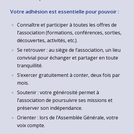
Votre adhésion est essentielle pour pouvoir :
Connaître et participer à toutes les offres de
l’association (formations, conférences, sorties,
découvertes, activités, etc.).
Se retrouver : au siège de l’association, un lieu
convivial pour échanger et partager en toute
tranquillité.
S’exercer gratuitement à conter, deux fois par
mois.
Soutenir : votre générosité permet à
l’association de poursuivre ses missions et
préserver son indépendance.
Orienter : lors de l’Assemblée Générale, votre
voix compte.