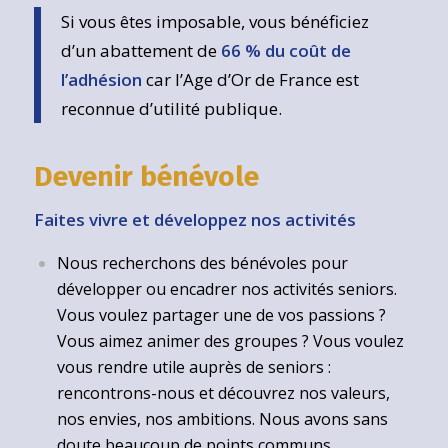
Si vous êtes imposable, vous bénéficiez
d’un abattement de
66 % du coût de
l’adhésion
car l’Age d’Or de France est
reconnue d’utilité publique.
Devenir bénévole
Faites vivre et développez nos activités
Nous recherchons des bénévoles pour
développer ou encadrer nos activités seniors.
Vous voulez partager une de vos passions ?
Vous aimez animer des groupes ? Vous voulez
vous rendre utile auprès de seniors :
rencontrons-nous et découvrez nos valeurs,
nos envies, nos ambitions. Nous avons sans
doute beaucoup de points communs.