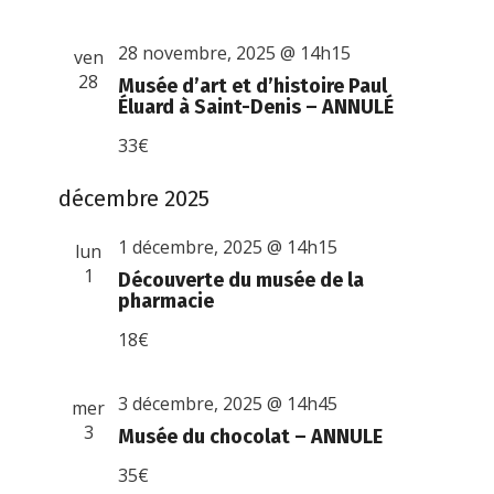
28 novembre, 2025 @ 14h15
ven
28
Musée d’art et d’histoire Paul
Éluard à Saint-Denis – ANNULÉ
33€
décembre 2025
1 décembre, 2025 @ 14h15
lun
1
Découverte du musée de la
pharmacie
18€
3 décembre, 2025 @ 14h45
mer
3
Musée du chocolat – ANNULE
35€