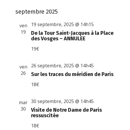
septembre 2025
19 septembre, 2025 @ 14h15
ven
19
De la Tour Saint-Jacques à la Place
des Vosges – ANNULEE
19€
26 septembre, 2025 @ 14h45
ven
26
Sur les traces du méridien de Paris
18€
30 septembre, 2025 @ 14h45
mar
30
Visite de Notre Dame de Paris
ressuscitée
18€