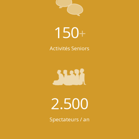
150
+
Activités Seniors
2.500
Spectateurs / an