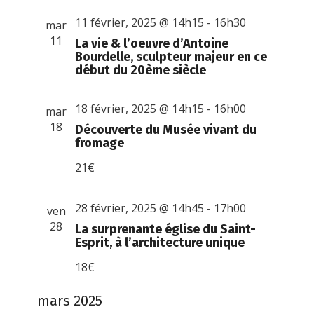
11 février, 2025 @ 14h15
-
16h30
mar
11
La vie & l’oeuvre d’Antoine
Bourdelle, sculpteur majeur en ce
début du 20ème siècle
18 février, 2025 @ 14h15
-
16h00
mar
18
Découverte du Musée vivant du
fromage
21€
28 février, 2025 @ 14h45
-
17h00
ven
28
La surprenante église du Saint-
Esprit, à l’architecture unique
18€
mars 2025