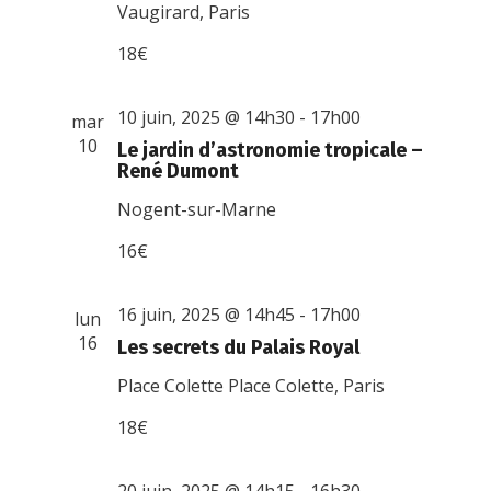
Vaugirard, Paris
18€
10 juin, 2025 @ 14h30
-
17h00
mar
10
Le jardin d’astronomie tropicale –
René Dumont
Nogent-sur-Marne
16€
16 juin, 2025 @ 14h45
-
17h00
lun
16
Les secrets du Palais Royal
Place Colette
Place Colette, Paris
18€