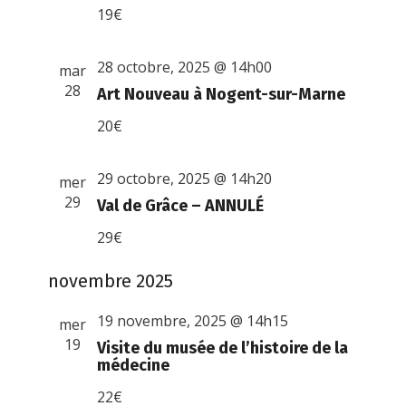
19€
28 octobre, 2025 @ 14h00
mar
28
Art Nouveau à Nogent-sur-Marne
20€
29 octobre, 2025 @ 14h20
mer
29
Val de Grâce – ANNULÉ
29€
novembre 2025
19 novembre, 2025 @ 14h15
mer
19
Visite du musée de l’histoire de la
médecine
22€