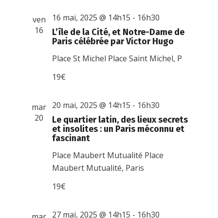
16 mai, 2025 @ 14h15
-
16h30
ven
16
L’île de la Cité, et Notre-Dame de
Paris célébrée par Victor Hugo
Place St Michel
Place Saint Michel, P
19€
20 mai, 2025 @ 14h15
-
16h30
mar
20
Le quartier latin, des lieux secrets
et insolites : un Paris méconnu et
fascinant
Place Maubert Mutualité
Place
Maubert Mutualité, Paris
19€
27 mai, 2025 @ 14h15
-
16h30
mar