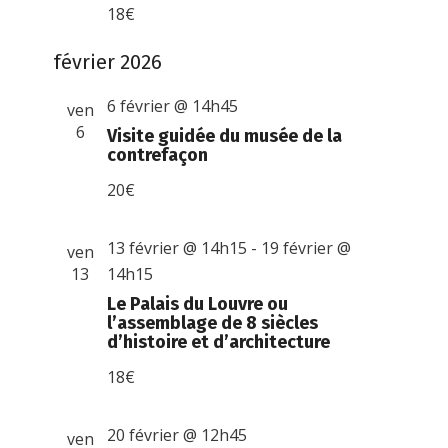
18€
février 2026
6 février @ 14h45
ven
6
Visite guidée du musée de la
contrefaçon
20€
13 février @ 14h15
-
19 février @
ven
13
14h15
Le Palais du Louvre ou
l’assemblage de 8 siècles
d’histoire et d’architecture
18€
20 février @ 12h45
ven