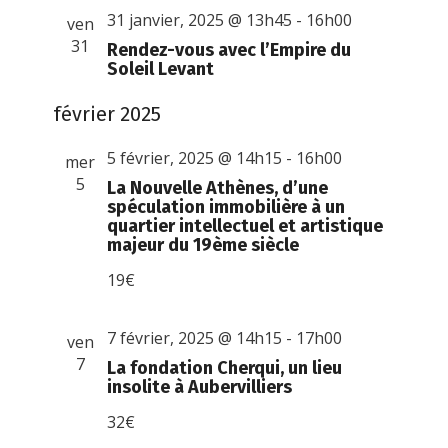
31 janvier, 2025 @ 13h45
-
16h00
ven
31
Rendez-vous avec l’Empire du
Soleil Levant
février 2025
5 février, 2025 @ 14h15
-
16h00
mer
5
La Nouvelle Athènes, d’une
spéculation immobilière à un
quartier intellectuel et artistique
majeur du 19ème siècle
19€
7 février, 2025 @ 14h15
-
17h00
ven
7
La fondation Cherqui, un lieu
insolite à Aubervilliers
32€