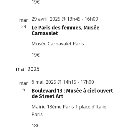
19€
29 avril, 2025 @ 13h45
-
16h00
mar
29
Le Paris des femmes, Musée
Carnavalet
Musée Carnavalet
Paris
19€
mai 2025
6 mai, 2025 @ 14h15
-
17h00
mar
6
Boulevard 13 : Musée à ciel ouvert
de Street Art
Mairie 13ème Paris
1 place d'Italie,
Paris
18€