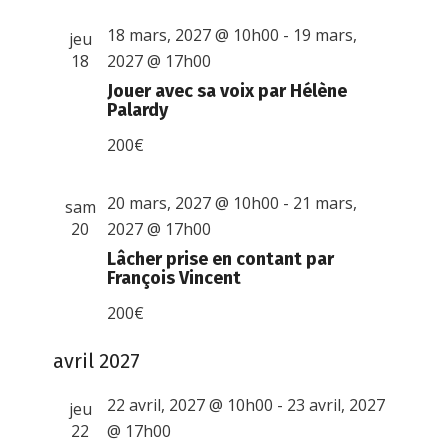
18 mars, 2027 @ 10h00
-
19 mars,
jeu
18
2027 @ 17h00
Jouer avec sa voix par Hélène
Palardy
200€
20 mars, 2027 @ 10h00
-
21 mars,
sam
20
2027 @ 17h00
Lâcher prise en contant par
François Vincent
200€
avril 2027
22 avril, 2027 @ 10h00
-
23 avril, 2027
jeu
22
@ 17h00