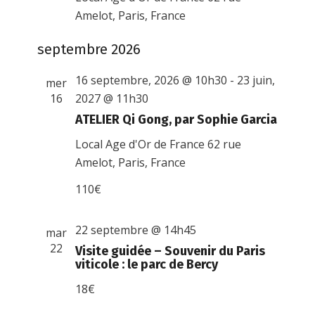
Amelot, Paris, France
septembre 2026
16 septembre, 2026 @ 10h30
-
23 juin,
mer
16
2027 @ 11h30
ATELIER Qi Gong, par Sophie Garcia
Local Age d'Or de France
62 rue
Amelot, Paris, France
110€
22 septembre @ 14h45
mar
22
Visite guidée – Souvenir du Paris
viticole : le parc de Bercy
18€