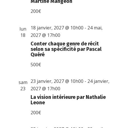
Martine Mangeon
200€
18 janvier, 2027 @ 10h00
-
24 mai,
lun
18
2027 @ 17h00
Conter chaque genre de récit
selon sa spécificité par Pascal
Quéré
500€
23 janvier, 2027 @ 10h00
-
24 janvier,
sam
23
2027 @ 17h00
La vision intérieure par Nathalie
Leone
200€