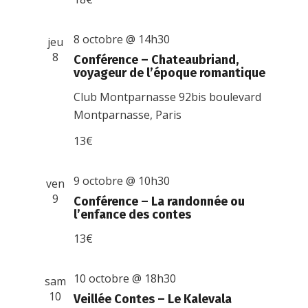
8 octobre @ 14h30
jeu
8
Conférence – Chateaubriand,
voyageur de l’époque romantique
Club Montparnasse
92bis boulevard
Montparnasse, Paris
13€
9 octobre @ 10h30
ven
9
Conférence – La randonnée ou
l’enfance des contes
13€
10 octobre @ 18h30
sam
10
Veillée Contes – Le Kalevala