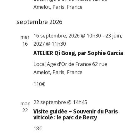
Amelot, Paris, France
septembre 2026
16 septembre, 2026 @ 10h30
-
23 juin,
mer
16
2027 @ 11h30
ATELIER Qi Gong, par Sophie Garcia
Local Age d'Or de France
62 rue
Amelot, Paris, France
110€
22 septembre @ 14h45
mar
22
Visite guidée – Souvenir du Paris
viticole : le parc de Bercy
18€