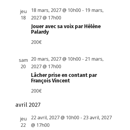
18 mars, 2027 @ 10h00
-
19 mars,
jeu
18
2027 @ 17h00
Jouer avec sa voix par Hélène
Palardy
200€
20 mars, 2027 @ 10h00
-
21 mars,
sam
20
2027 @ 17h00
Lâcher prise en contant par
François Vincent
200€
avril 2027
22 avril, 2027 @ 10h00
-
23 avril, 2027
jeu
22
@ 17h00