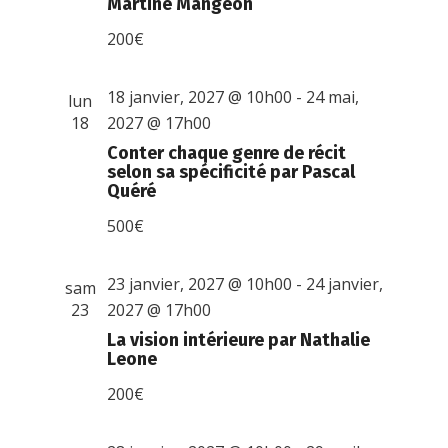
Martine Mangeon
200€
18 janvier, 2027 @ 10h00
-
24 mai,
lun
18
2027 @ 17h00
Conter chaque genre de récit
selon sa spécificité par Pascal
Quéré
500€
23 janvier, 2027 @ 10h00
-
24 janvier,
sam
23
2027 @ 17h00
La vision intérieure par Nathalie
Leone
200€