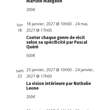
Martine Mangeon
200€
18 janvier, 2027 @ 10h00
-
24 mai,
lun
18
2027 @ 17h00
Conter chaque genre de récit
selon sa spécificité par Pascal
Quéré
500€
23 janvier, 2027 @ 10h00
-
24 janvier,
sam
23
2027 @ 17h00
La vision intérieure par Nathalie
Leone
200€