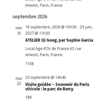
Amelot, Paris, France
septembre 2026
16 septembre, 2026 @ 10h30
-
23 juin,
mer
16
2027 @ 11h30
ATELIER Qi Gong, par Sophie Garcia
Local Age d'Or de France
62 rue
Amelot, Paris, France
110€
22 septembre @ 14h45
mar
22
Visite guidée – Souvenir du Paris
viticole : le parc de Bercy
18€