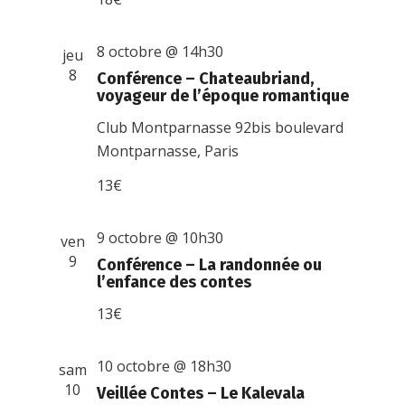
8 octobre @ 14h30
jeu
8
Conférence – Chateaubriand,
voyageur de l’époque romantique
Club Montparnasse
92bis boulevard
Montparnasse, Paris
13€
9 octobre @ 10h30
ven
9
Conférence – La randonnée ou
l’enfance des contes
13€
10 octobre @ 18h30
sam
10
Veillée Contes – Le Kalevala