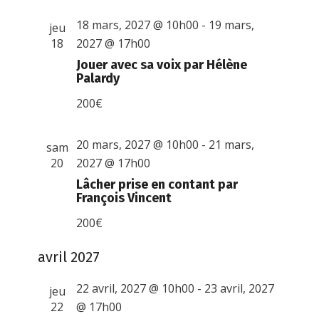
18 mars, 2027 @ 10h00
-
19 mars,
jeu
18
2027 @ 17h00
Jouer avec sa voix par Hélène
Palardy
200€
20 mars, 2027 @ 10h00
-
21 mars,
sam
20
2027 @ 17h00
Lâcher prise en contant par
François Vincent
200€
avril 2027
22 avril, 2027 @ 10h00
-
23 avril, 2027
jeu
22
@ 17h00