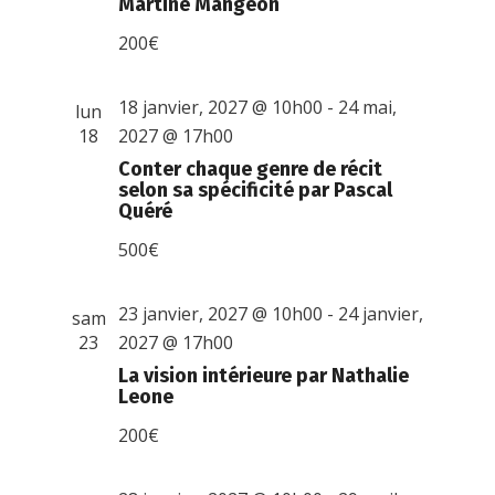
Martine Mangeon
200€
18 janvier, 2027 @ 10h00
-
24 mai,
lun
18
2027 @ 17h00
Conter chaque genre de récit
selon sa spécificité par Pascal
Quéré
500€
23 janvier, 2027 @ 10h00
-
24 janvier,
sam
23
2027 @ 17h00
La vision intérieure par Nathalie
Leone
200€