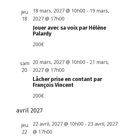
18 mars, 2027 @ 10h00
-
19 mars,
jeu
18
2027 @ 17h00
Jouer avec sa voix par Hélène
Palardy
200€
20 mars, 2027 @ 10h00
-
21 mars,
sam
20
2027 @ 17h00
Lâcher prise en contant par
François Vincent
200€
avril 2027
22 avril, 2027 @ 10h00
-
23 avril, 2027
jeu
22
@ 17h00