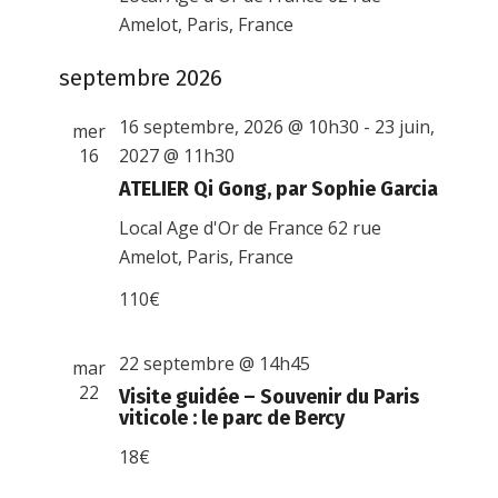
Amelot, Paris, France
septembre 2026
16 septembre, 2026 @ 10h30
-
23 juin,
mer
16
2027 @ 11h30
ATELIER Qi Gong, par Sophie Garcia
Local Age d'Or de France
62 rue
Amelot, Paris, France
110€
22 septembre @ 14h45
mar
22
Visite guidée – Souvenir du Paris
viticole : le parc de Bercy
18€