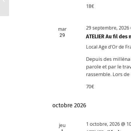
18€
29 septembre, 2026
mar
29
ATELIER Au fil des
Local Age d'Or de F
Depuis des millénai
parole et par le tra
rassemble. Lors de 
70€
octobre 2026
1 octobre, 2026 @ 1
jeu