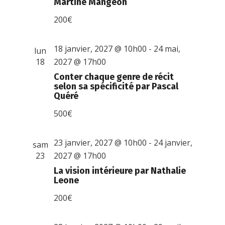
Martine Mangeon
200€
18 janvier, 2027 @ 10h00
-
24 mai,
lun
18
2027 @ 17h00
Conter chaque genre de récit
selon sa spécificité par Pascal
Quéré
500€
23 janvier, 2027 @ 10h00
-
24 janvier,
sam
23
2027 @ 17h00
La vision intérieure par Nathalie
Leone
200€