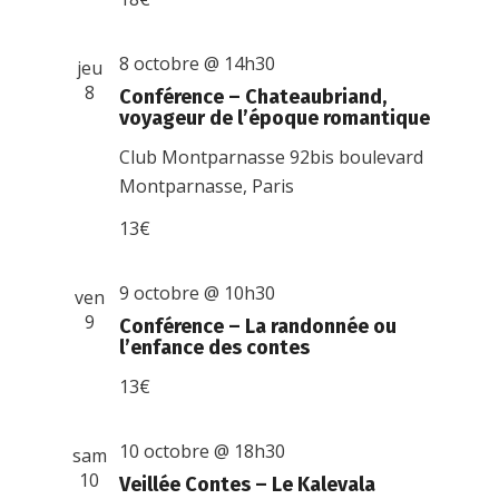
8 octobre @ 14h30
jeu
8
Conférence – Chateaubriand,
voyageur de l’époque romantique
Club Montparnasse
92bis boulevard
Montparnasse, Paris
13€
9 octobre @ 10h30
ven
9
Conférence – La randonnée ou
l’enfance des contes
13€
10 octobre @ 18h30
sam
10
Veillée Contes – Le Kalevala