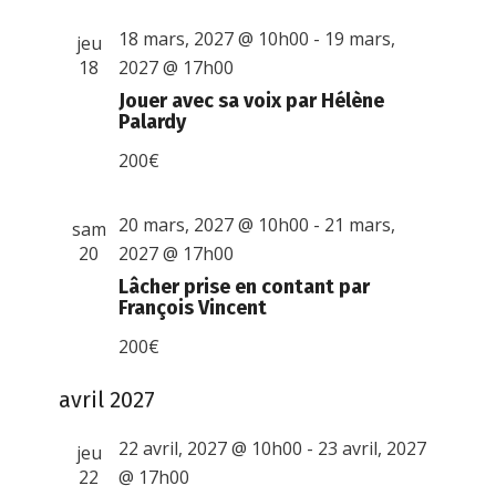
18 mars, 2027 @ 10h00
-
19 mars,
jeu
18
2027 @ 17h00
Jouer avec sa voix par Hélène
Palardy
200€
20 mars, 2027 @ 10h00
-
21 mars,
sam
20
2027 @ 17h00
Lâcher prise en contant par
François Vincent
200€
avril 2027
22 avril, 2027 @ 10h00
-
23 avril, 2027
jeu
22
@ 17h00