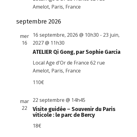
Amelot, Paris, France
septembre 2026
16 septembre, 2026 @ 10h30
-
23 juin,
mer
16
2027 @ 11h30
ATELIER Qi Gong, par Sophie Garcia
Local Age d'Or de France
62 rue
Amelot, Paris, France
110€
22 septembre @ 14h45
mar
22
Visite guidée – Souvenir du Paris
viticole : le parc de Bercy
18€